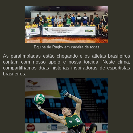
Equipe de Rugby em cadeira de rodas
As paralimpíadas estão chegando e os atletas brasileiros
contam com nosso apoio e nossa torcida. Neste clima,
compartilhamos duas histórias inspiradoras de esportistas
brasileiros.