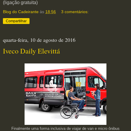
(ligação gratuita)
Blog do Cadeirante
às
18:56
3 comentários:
Compartilhar
quarta-feira, 10 de agosto de 2016
Iveco Daily Elevittá
Finalmente uma forma inclusiva de viajar de van e micro ônibus