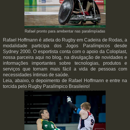
Rafael pronto para arrebentar nas paralimpíadas
Rafael Hoffmann é atleta do Rugby em Cadeira de Rodas, a
modalidade participa dos Jogos Paralímpicos desde
Sydney 2000. O esportista conta com o apoio da Coloplast,
nossa parceira aqui no blog, na divulgação de novidades e
informações importantes sobre tecnologias, produtos e
serviços que tornam mais fácil a vida de pessoas com
necessidades íntimas de saúde.
Leia, abaixo, o depoimento de Rafael Hoffmann e entre na
torcida pelo Rugby Paralímpico Brasileiro!