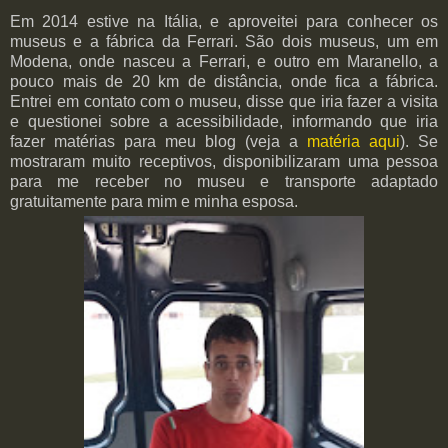
Em 2014 estive na Itália, e aproveitei para conhecer os
museus e a fábrica da Ferrari. São dois museus, um em
Modena, onde nasceu a Ferrari, e outro em Maranello, a
pouco mais de 20 km de distância, onde fica a fábrica.
Entrei em contato com o museu, disse que iria fazer a visita
e questionei sobre a acessibilidade, informando que iria
fazer matérias para meu blog (veja a
matéria aqui
). Se
mostraram muito receptivos, disponibilizaram uma pessoa
para me receber no museu e transporte adaptado
gratuitamente para mim e minha esposa.