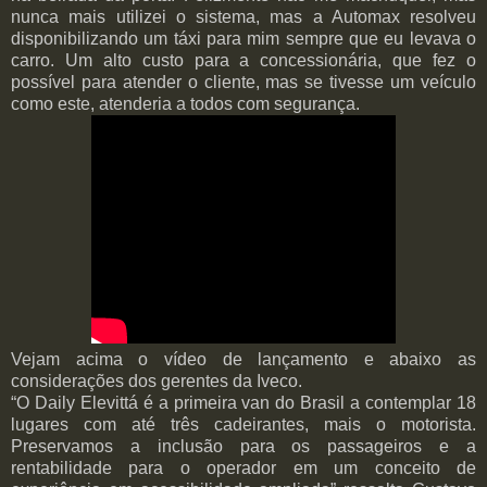
nunca mais utilizei o sistema, mas a Automax resolveu
disponibilizando um táxi para mim sempre que eu levava o
carro. Um alto custo para a concessionária, que fez o
possível para atender o cliente, mas se tivesse um veículo
como este, atenderia a todos com segurança.
Vejam acima o vídeo de lançamento e abaixo as
considerações dos gerentes da Iveco.
“O Daily Elevittá é a primeira van do Brasil a contemplar 18
lugares com até três cadeirantes, mais o motorista.
Preservamos a inclusão para os passageiros e a
rentabilidade para o operador em um conceito de