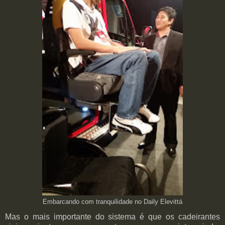
Embarcando com tranquilidade no Daily Elevittá
Mas o mais importante do sistema é que os cadeirantes