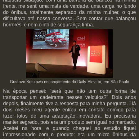
frente, me senti uma mala de verdade, uma carga no fundo
do ônibus, totalmente separado da minha mulher, o que
dificultava até nossa conversa. Sem contar que balançou
horrores, e nem cinto de segurança tinha.
Gustavo Serizawa no lançamento da Daily Elevittá, em São Paulo
Na época pensei: "será que não tem outra forma de
transportar um cadeirante nesses veículos?" Dois anos
depois, finalmente tive a resposta para minha pergunta. Há
dois meses meu agente entrou em contato comigo para
fazer fotos de uma adaptação inovadora. Eu precisaria
manter segredo, pois era um produto sem igual no mercado.
Aceitei na hora, e quando cheguei ao estúdio fiquei
impressionado com o produto: era um micro ônibus da