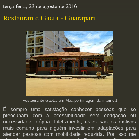
terça-feira, 23 de agosto de 2016
Restaurante Gaeta - Guarapari
Restaurante Gaeta, em Meaípe (imagem da internet)
É sempre uma satisfação conhecer pessoas que se
preocupam com a acessibilidade sem obrigação ou
necessidade própria. Infelizmente, estes são os motivos
mais comuns para alguém investir em adaptações para
atender pessoas com mobilidade reduzida. Por isso me