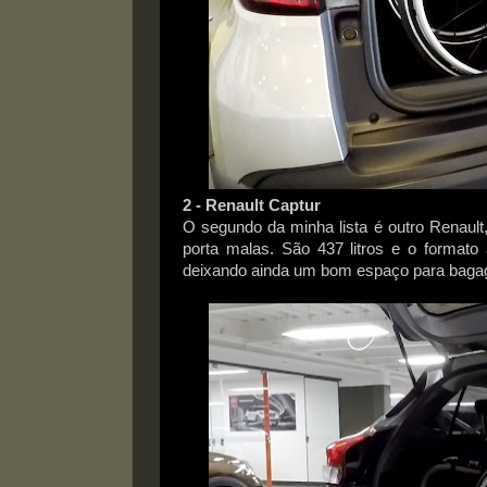
2 - Renault Captur
O segundo da minha lista é outro Renaul
porta malas. São 437 litros e o formato
deixando ainda um bom espaço para baga