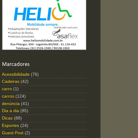
Marcadores
Acessibilidade
(76)
Cadeiras
(42)
carro
(1)
carros
(124)
denúncia
(41)
Dia a dia
(85)
Dicas
(88)
Esportes
(24)
Guest Post
(2)