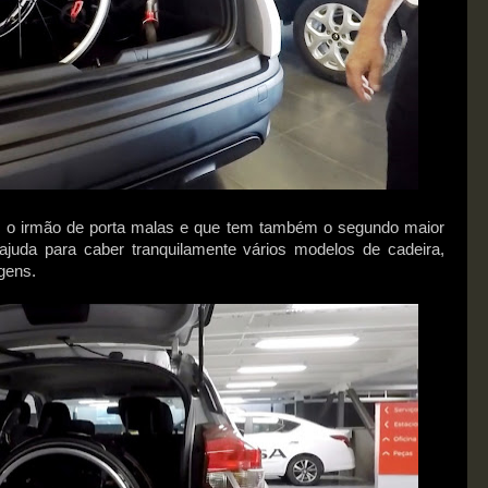
t, o irmão de porta malas e que tem também o segundo maior
 ajuda para caber tranquilamente vários modelos de cadeira,
gens.