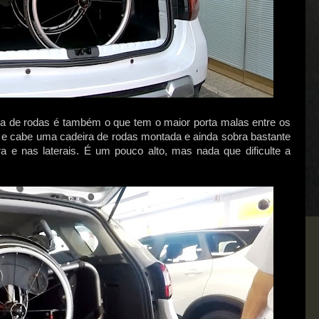
 de rodas é também o que tem o maior porta malas entre os
 e cabe uma cadeira de rodas montada e ainda sobra bastante
e nas laterais. É um pouco alto, mas nada que dificulte a