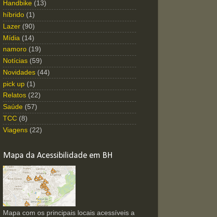
Handbike
(13)
híbrido
(1)
Lazer
(90)
Mídia
(14)
namoro
(19)
Notícias
(59)
Novidades
(44)
pick up
(1)
Relatos
(22)
Saúde
(57)
TCC
(8)
Viagens
(22)
Mapa da Acessibilidade em BH
Mapa com os principais locais acessíveis a