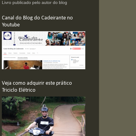
Livro publicado pelo autor do blog
Canal do Blog do Cadeirante no
Youtube
Veja como adquirir este prático
Triciclo Elétrico