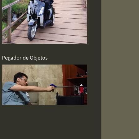
Pegador de Objetos