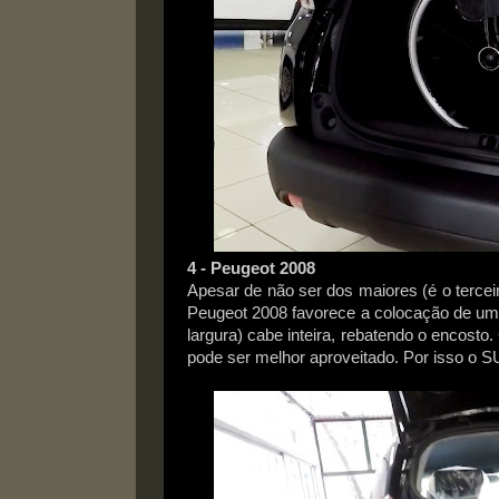
4 - Peugeot 2008
Apesar de não ser dos maiores (é o tercei
Peugeot 2008 favorece a colocação de um
largura) cabe inteira, rebatendo o encost
pode ser melhor aproveitado. Por isso o SU