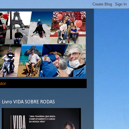
utor
Livro VIDA SOBRE RODAS