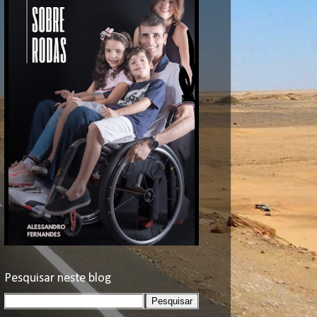
Pesquisar neste blog