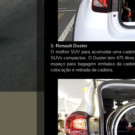
1- Renault Duster
O melhor SUV para acomodar uma cadeira
SUVs compactos. O Duster tem 475 litros
espaço para bagagem embaixo da cadeira 
colocação e retirada da cadeira.