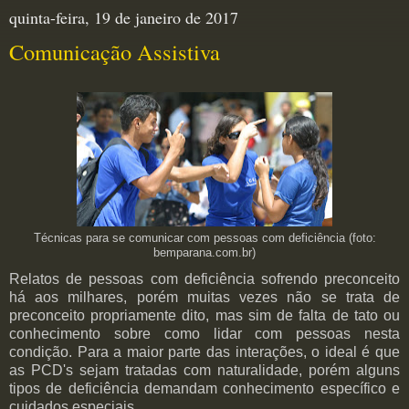
quinta-feira, 19 de janeiro de 2017
Comunicação Assistiva
Técnicas para se comunicar com pessoas com deficiência (foto:
bemparana.com.br)
Relatos de pessoas com deficiência sofrendo preconceito
há aos milhares, porém muitas vezes não se trata de
preconceito propriamente dito, mas sim de falta de tato ou
conhecimento sobre como lidar com pessoas nesta
condição. Para a maior parte das interações, o ideal é que
as PCD's sejam tratadas com naturalidade, porém alguns
tipos de deficiência demandam conhecimento específico e
cuidados especiais.