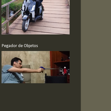
Pegador de Objetos