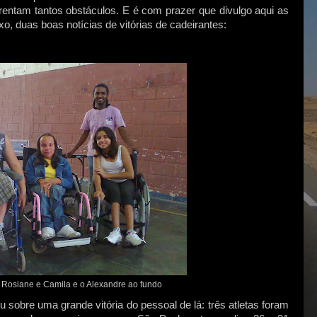
rentam tantos obstáculos. E é com prazer que divulgo aqui as
xo, duas boas notícias de vitórias de cadeirantes:
, Rosiane e Camila e o Alexandre ao fundo
 sobre uma grande vitória do pessoal de lá: três atletas foram