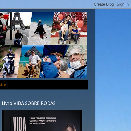
utor
Livro VIDA SOBRE RODAS