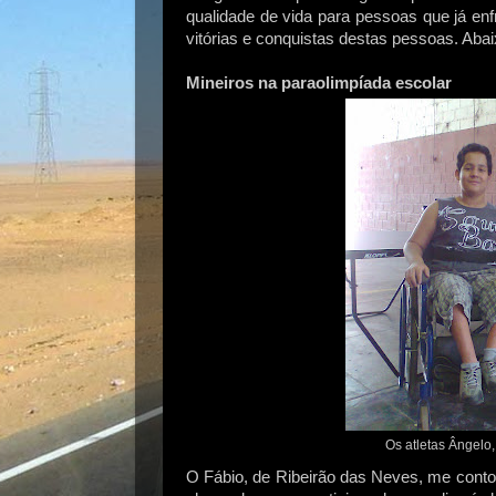
qualidade de vida para pessoas que já enf
vitórias e conquistas destas pessoas. Abai
Mineiros na paraolimpíada escolar
Os atletas Ângelo
O Fábio, de Ribeirão das Neves, me contou