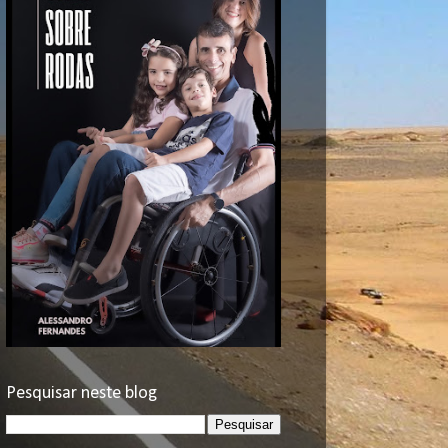
Pesquisar neste blog