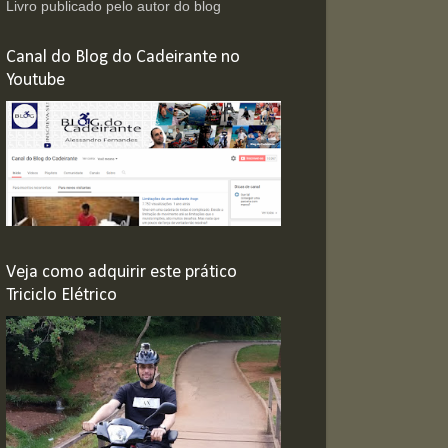
Livro publicado pelo autor do blog
Canal do Blog do Cadeirante no
Youtube
Veja como adquirir este prático
Triciclo Elétrico