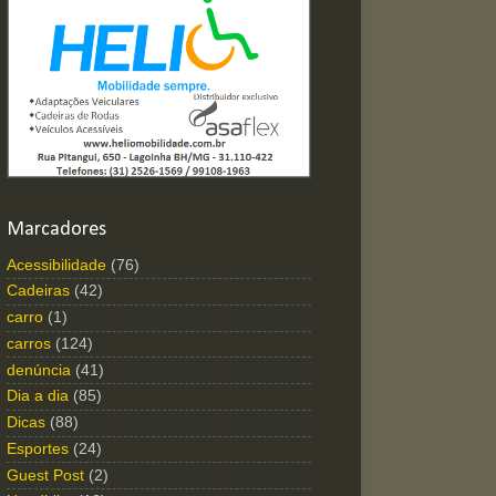
Marcadores
Acessibilidade
(76)
Cadeiras
(42)
carro
(1)
carros
(124)
denúncia
(41)
Dia a dia
(85)
Dicas
(88)
Esportes
(24)
Guest Post
(2)