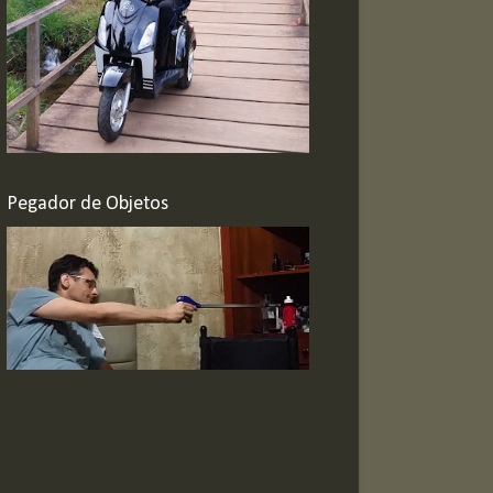
Pegador de Objetos