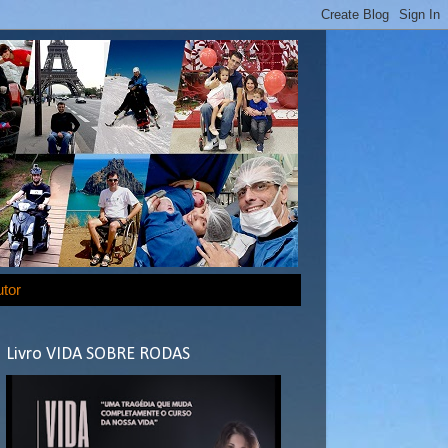
utor
Livro VIDA SOBRE RODAS