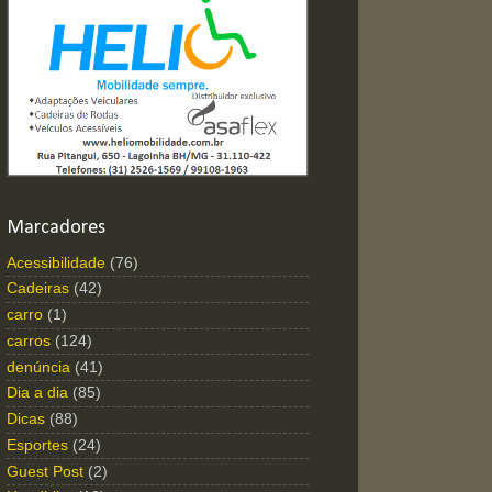
Marcadores
Acessibilidade
(76)
Cadeiras
(42)
carro
(1)
carros
(124)
denúncia
(41)
Dia a dia
(85)
Dicas
(88)
Esportes
(24)
Guest Post
(2)