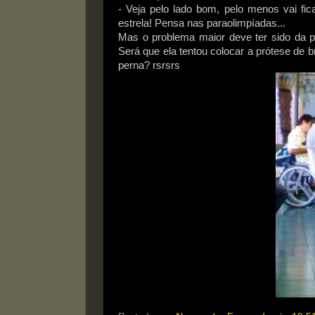
- Veja pelo lado bom, pelo menos vai fic
estrela! Pensa nas paraolimpíadas...
Mas o problema maior deve ter sido da 
Será que ela tentou colocar a prótese de 
perna? rsrsrs