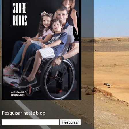
Pesquisar neste blog