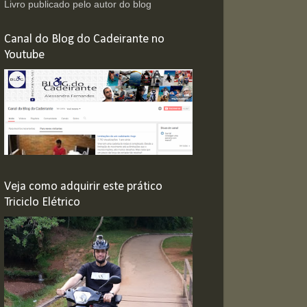
Livro publicado pelo autor do blog
Canal do Blog do Cadeirante no
Youtube
Veja como adquirir este prático
Triciclo Elétrico