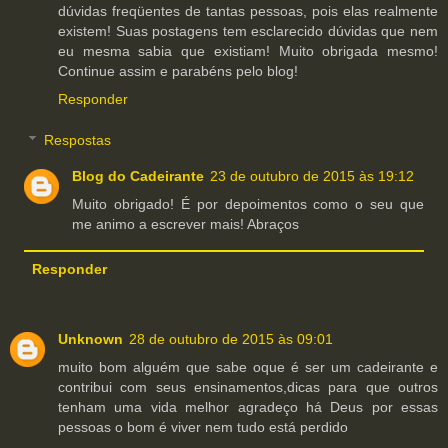
dúvidas freqüentes de tantas pessoas, pois elas realmente
existem! Suas postagens tem esclarecido dúvidas que nem
eu mesma sabia que existiam! Muito obrigada mesmo!
Continue assim e parabéns pelo blog!
Responder
Respostas
Blog do Cadeirante
23 de outubro de 2015 às 19:12
Muito obrigado! É por depoimentos como o seu que
me animo a escrever mais! Abraços
Responder
Unknown
28 de outubro de 2015 às 09:01
muito bom alguém que sabe oque é ser um cadeirante e
contribui com seus ensinamentos,dicas para que outros
tenham uma vida melhor agradeço há Deus por essas
pessoas o bom é viver nem tudo está perdido