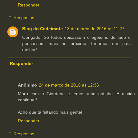
Responder
Respostas
Blog do Cadeirante
13 de março de 2016 às 11:27
Obrigado! Se todos deixassem o egoísmo de lado e
pensassem mais no próximo, teríamos um país
melhor!
Responder
Anônimo
24 de março de 2016 às 12:36
Moro com a Giordana e temos uma gatinha. E a vida
continua!!
Acho que tá faltando mais gente!
Responder
Respostas