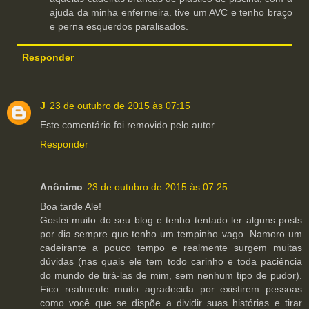
ajuda da minha enfermeira. tive um AVC e tenho braço
e perna esquerdos paralisados.
Responder
J
23 de outubro de 2015 às 07:15
Este comentário foi removido pelo autor.
Responder
Anônimo
23 de outubro de 2015 às 07:25
Boa tarde Ale!
Gostei muito do seu blog e tenho tentado ler alguns posts
por dia sempre que tenho um tempinho vago. Namoro um
cadeirante a pouco tempo e realmente surgem muitas
dúvidas (nas quais ele tem todo carinho e toda paciência
do mundo de tirá-las de mim, sem nenhum tipo de pudor).
Fico realmente muito agradecida por existirem pessoas
como você que se dispõe a dividir suas histórias e tirar