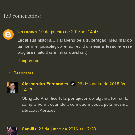
133 comentários:
Unknown
10 de janeiro de 2015 às 14:47
Legal sua história... Parabéns pela superação. Meu marido
também é paraplégico e sofreu da mesma lesão e esse
blog tira muito das minhas dúvidas :)
Responder
Respostas
Alessandro Fernandes
26 de janeiro de 2015 às
14:17
Obrigado Ana, fico feliz por ajudar de alguma forma. É
sempre bom trocar ideia com quem passa pela mesma
situação. Abraços!
Camilla
23 de junho de 2016 às 17:28