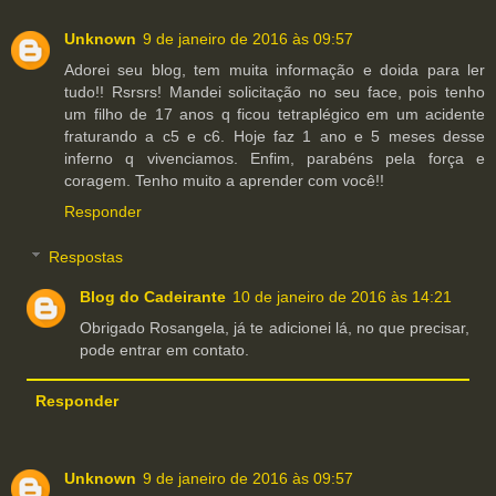
Unknown
9 de janeiro de 2016 às 09:57
Adorei seu blog, tem muita informação e doida para ler
tudo!! Rsrsrs! Mandei solicitação no seu face, pois tenho
um filho de 17 anos q ficou tetraplégico em um acidente
fraturando a c5 e c6. Hoje faz 1 ano e 5 meses desse
inferno q vivenciamos. Enfim, parabéns pela força e
coragem. Tenho muito a aprender com você!!
Responder
Respostas
Blog do Cadeirante
10 de janeiro de 2016 às 14:21
Obrigado Rosangela, já te adicionei lá, no que precisar,
pode entrar em contato.
Responder
Unknown
9 de janeiro de 2016 às 09:57