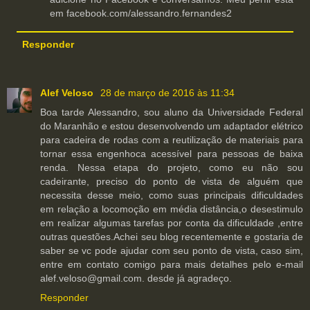
em facebook.com/alessandro.fernandes2
Responder
Alef Veloso
28 de março de 2016 às 11:34
Boa tarde Alessandro, sou aluno da Universidade Federal
do Maranhão e estou desenvolvendo um adaptador elétrico
para cadeira de rodas com a reutilização de materiais para
tornar essa engenhoca acessível para pessoas de baixa
renda. Nessa etapa do projeto, como eu não sou
cadeirante, preciso do ponto de vista de alguém que
necessita desse meio, como suas principais dificuldades
em relação a locomoção em média distância,o desestimulo
em realizar algumas tarefas por conta da dificuldade ,entre
outras questões.Achei seu blog recentemente e gostaria de
saber se vc pode ajudar com seu ponto de vista, caso sim,
entre em contato comigo para mais detalhes pelo e-mail
alef.veloso@gmail.com. desde já agradeço.
Responder