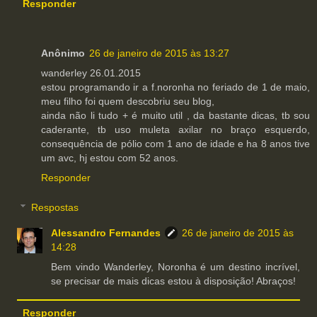
Responder
Anônimo
26 de janeiro de 2015 às 13:27
wanderley 26.01.2015
estou programando ir a f.noronha no feriado de 1 de maio,
meu filho foi quem descobriu seu blog,
ainda não li tudo + é muito util , da bastante dicas, tb sou
caderante, tb uso muleta axilar no braço esquerdo,
consequência de pólio com 1 ano de idade e ha 8 anos tive
um avc, hj estou com 52 anos.
Responder
Respostas
Alessandro Fernandes
26 de janeiro de 2015 às
14:28
Bem vindo Wanderley, Noronha é um destino incrível,
se precisar de mais dicas estou à disposição! Abraços!
Responder