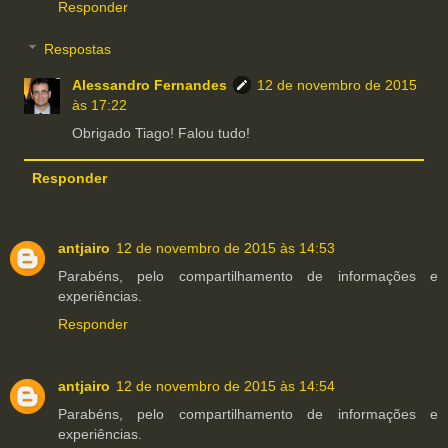
Responder
Respostas
Alessandro Fernandes
12 de novembro de 2015
às 17:22
Obrigado Tiago! Falou tudo!
Responder
antjairo
12 de novembro de 2015 às 14:53
Parabéns, pelo compartilhamento de informações e
experiências.
Responder
antjairo
12 de novembro de 2015 às 14:54
Parabéns, pelo compartilhamento de informações e
experiências.