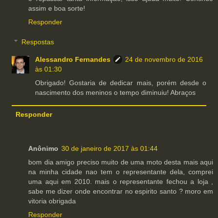
assim e boa sorte!
Responder
Respostas
Alessandro Fernandes
24 de novembro de 2016
às 01:30
Obrigado! Gostaria de dedicar mais, porém desde o
nascimento dos meninos o tempo diminuiu! Abraços
Responder
Anônimo
30 de janeiro de 2017 às 01:44
bom dia amigo preciso muito de uma moto desta mais aqui
na minha cidade nao tem o representante dela, comprei
uma aqui em 2010. mais o representante fechou a loja ,
sabe me dizer onde encontrar no espirito santo ? moro em
vitoria obrigada
Responder