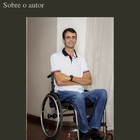
Sobre o autor