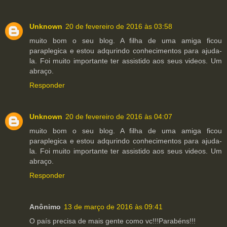
Unknown
20 de fevereiro de 2016 às 03:58
muito bom o seu blog. A filha de uma amiga ficou
paraplegica e estou adqurindo conhecimentos para ajuda-
la. Foi muito importante ter assistido aos seus videos. Um
abraço.
Responder
Unknown
20 de fevereiro de 2016 às 04:07
muito bom o seu blog. A filha de uma amiga ficou
paraplegica e estou adqurindo conhecimentos para ajuda-
la. Foi muito importante ter assistido aos seus videos. Um
abraço.
Responder
Anônimo
13 de março de 2016 às 09:41
O país precisa de mais gente como vc!!!Parabéns!!!