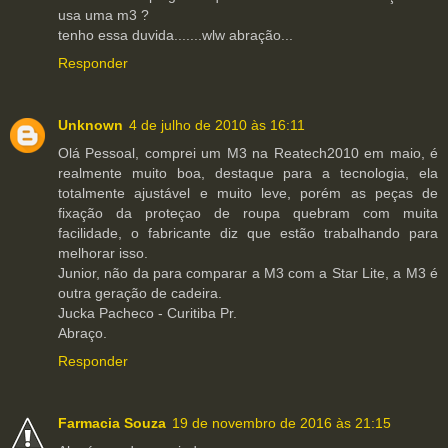
usa uma m3 ?
tenho essa duvida.......wlw abração...
Responder
Unknown
4 de julho de 2010 às 16:11
Olá Pessoal, comprei um M3 na Reatech2010 em maio, é
realmente muito boa, destaque para a tecnologia, ela
totalmente ajustável e muito leve, porém as peças de
fixação da proteçao de roupa quebram com muita
facilidade, o fabricante diz que estão trabalhando para
melhorar isso.
Junior, não da para comparar a M3 com a Star Lite, a M3 é
outra geração de cadeira.
Jucka Pacheco - Curitiba Pr.
Abraço.
Responder
Farmacia Souza
19 de novembro de 2016 às 21:15