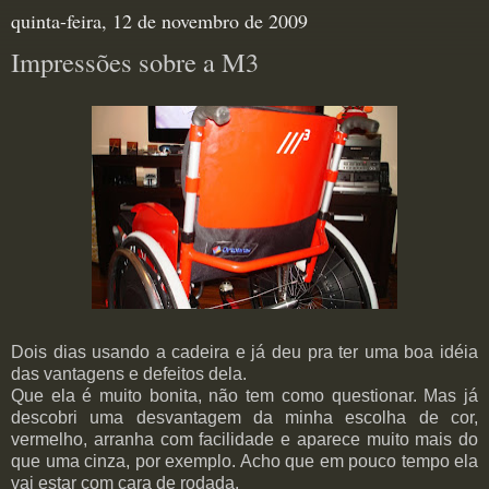
quinta-feira, 12 de novembro de 2009
Impressões sobre a M3
Dois dias usando a cadeira e já deu pra ter uma boa idéia
das vantagens e defeitos dela.
Que ela é muito bonita, não tem como questionar. Mas já
descobri uma desvantagem da minha escolha de cor,
vermelho, arranha com facilidade e aparece muito mais do
que uma cinza, por exemplo. Acho que em pouco tempo ela
vai estar com cara de rodada.