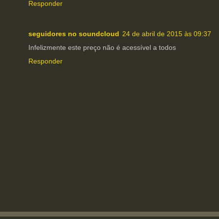
Responder
seguidores no soundcloud
24 de abril de 2015 às 09:37
Infelizmente este preço não é acessível a todos
Responder