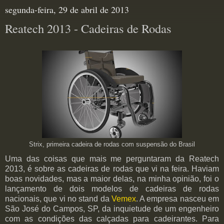
segunda-feira, 29 de abril de 2013
Reatech 2013 - Cadeiras de Rodas
Strix, primeira cadeira de rodas com suspensão do Brasil
Uma das coisas que mais me perguntaram da Reatech
2013, é sobre as cadeiras de rodas que vi na feira. Haviam
boas novidades, mas a maior delas, na minha opinião, foi o
lançamento de dois modelos de cadeiras de rodas
nacionais, que vi no stand da
Vemex
. A empresa nasceu em
São José do Campos, SP, da inquietude de um engenheiro
com as condições das calçadas para cadeirantes. Para