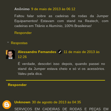
Anônimo
9 de maio de 2013 às 06:12
Faltou falar sobre as cadeiras de rodas da Jumper
Equipamentos! Estavam com stand na Reatech, com
cadeiras em Titânio e Alumínio, 100% Brasileiras!
Responder
Respostas
Alessandro Fernandes
11 de maio de 2013 às
12:26
É verdade, descobri isso depois, quando passei no
stand da Jumper estava cheio e só vi os acessórios.
Valeu pela dica.
Responder
Unknown
30 de agosto de 2013 às 04:35
SERVIÇOS EM CADEIRAS DE RODAS E PEÇAS EM