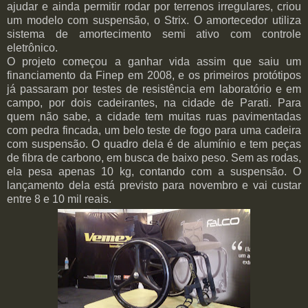
ajudar e ainda permitir rodar por terrenos irregulares, criou
um modelo com suspensão, o Strix. O amortecedor utiliza
sistema de amortecimento semi ativo com controle
eletrônico.
O projeto começou a ganhar vida assim que saiu um
financiamento da Finep em 2008, e os primeiros protótipos
já passaram por testes de resistência em laboratório e em
campo, por dois cadeirantes, na cidade de Parati. Para
quem não sabe, a cidade tem muitas ruas pavimentadas
com pedra fincada, um belo teste de fogo para uma cadeira
com suspensão. O quadro dela é de alumínio e tem peças
de fibra de carbono, em busca de baixo peso. Sem as rodas,
ela pesa apenas 10 kg, contando com a suspensão. O
lançamento dela está previsto para novembro e vai custar
entre 8 e 10 mil reais.