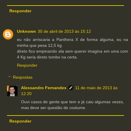
Responder
Unknown
30 de abril de 2013 às 15:12
eu não arriscaria a Panthera X de forma alguma, eu na
minha que pesa 12,5 kg
direto fico empinando ela sem querer imagina em uma com
4 Kg seria direto tombo na certa.
Responder
Respostas
Alessandro Fernandes
11 de maio de 2013 às
12:20
Ouvi casos de gente que tem e já caiu algumas vezes,
mas deve ser questão de costume.
Responder