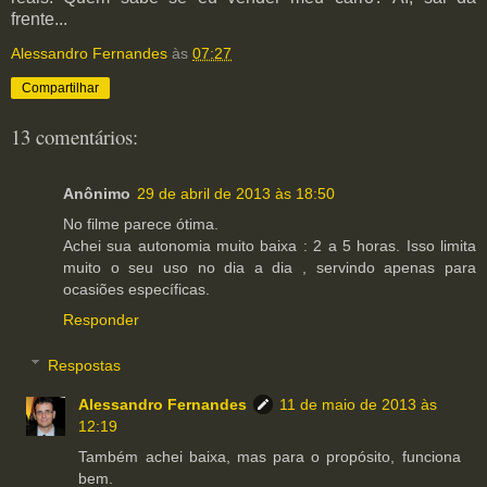
frente...
Alessandro Fernandes
às
07:27
Compartilhar
13 comentários:
Anônimo
29 de abril de 2013 às 18:50
No filme parece ótima.
Achei sua autonomia muito baixa : 2 a 5 horas. Isso limita
muito o seu uso no dia a dia , servindo apenas para
ocasiões específicas.
Responder
Respostas
Alessandro Fernandes
11 de maio de 2013 às
12:19
Também achei baixa, mas para o propósito, funciona
bem.