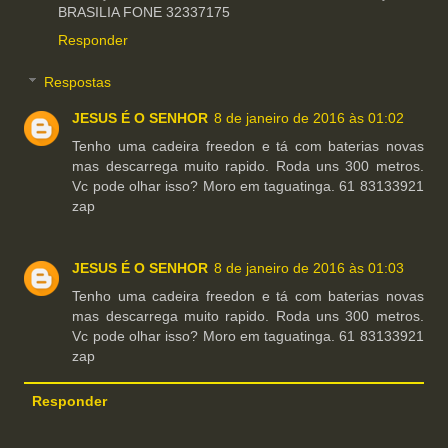
BRASILIA FONE 32337175
Responder
Respostas
JESUS É O SENHOR
8 de janeiro de 2016 às 01:02
Tenho uma cadeira freedon e tá com baterias novas
mas descarrega muito rapido. Roda uns 300 metros.
Vc pode olhar isso? Moro em taguatinga. 61 83133921
zap
JESUS É O SENHOR
8 de janeiro de 2016 às 01:03
Tenho uma cadeira freedon e tá com baterias novas
mas descarrega muito rapido. Roda uns 300 metros.
Vc pode olhar isso? Moro em taguatinga. 61 83133921
zap
Responder