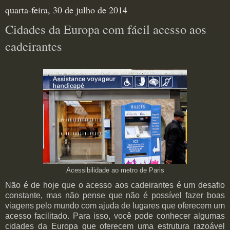
quarta-feira, 30 de julho de 2014
Cidades da Europa com fácil acesso aos
cadeirantes
Acessibilidade ao metro de Paris
Não é de hoje que o acesso aos cadeirantes é um desafio
constante, mas não pense que não é possível fazer boas
viagens pelo mundo com ajuda de lugares que oferecem um
acesso facilitado. Para isso, você pode conhecer algumas
cidades da Europa que oferecem uma estrutura razoável