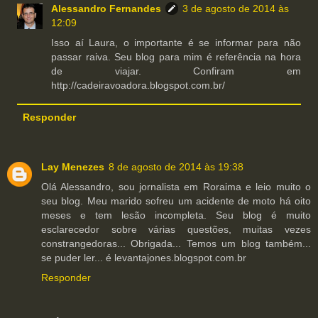
Alessandro Fernandes
3 de agosto de 2014 às
12:09
Isso aí Laura, o importante é se informar para não
passar raiva. Seu blog para mim é referência na hora
de viajar. Confiram em
http://cadeiravoadora.blogspot.com.br/
Responder
Lay Menezes
8 de agosto de 2014 às 19:38
Olá Alessandro, sou jornalista em Roraima e leio muito o
seu blog. Meu marido sofreu um acidente de moto há oito
meses e tem lesão incompleta. Seu blog é muito
esclarecedor sobre várias questões, muitas vezes
constrangedoras... Obrigada... Temos um blog também...
se puder ler... é levantajones.blogspot.com.br
Responder