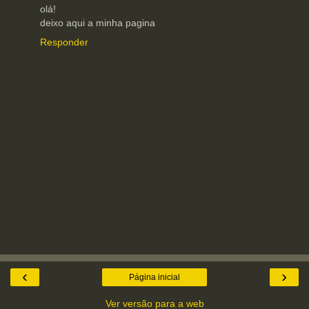
olá!
deixo aqui a minha pagina
Responder
‹
›
Página inicial
Ver versão para a web