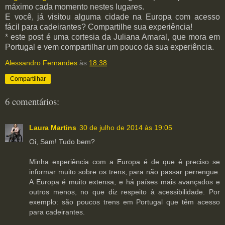
máximo cada momento nestes lugares.
E você, já visitou alguma cidade na Europa com acesso
fácil para cadeirantes? Compartilhe sua experiência!
* este post é uma cortesia da Juliana Amaral, que mora em
Portugal e vem compartilhar um pouco da sua experiência.
Alessandro Fernandes
às
18:38
Compartilhar
6 comentários:
Laura Martins
30 de julho de 2014 às 19:05
Oi, Sam! Tudo bem?
Minha experiência com a Europa é de que é preciso se
informar muito sobre os trens, para não passar perrengue.
A Europa é muito extensa, e há países mais avançados e
outros menos, no que diz respeito à acessibilidade. Por
exemplo: são poucos trens em Portugal que têm acesso
para cadeirantes.