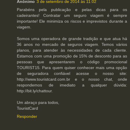
Anônimo
3 de setembro de 2014 às 11:02
Parabéns pela publicação e pelas dicas para os
cadeirantes! Contratar um seguro viagem é sempre
importante! Ele minimiza os riscos e imprevistos durante a
viagem.
Somos uma operadora de grande tradição e que atua há
36 anos no mercado de seguros viagem. Temos vários
planos, para atender às necessidades de cada cliente.
Estamos com uma promoção de 15% de desconto para as
pessoas que apresentarem o código promocional
TOURIST15. Para quem quiser conhecer mais uma opção
de seguradora confiável acesse o nosso site:
http://www.touristcard.com.br e o nosso chat, onde
respondemos de imediato a qualquer dúvida:
http://bit.ly/chattour.
Um abraço para todos,
TouristCard
Responder