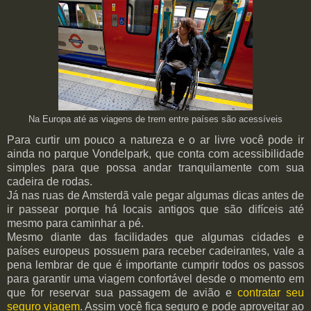
Na Europa até as viagens de trem entre países são acessíveis
Para curtir um pouco a natureza e o ar livre você pode ir
ainda no parque Vondelpark, que conta com acessibilidade
simples para que possa andar tranquilamente com sua
cadeira de rodas.
Já nas ruas de Amsterdã vale pegar algumas dicas antes de
ir passear porque há locais antigos que são difíceis até
mesmo para caminhar a pé.
Mesmo diante das facilidades que algumas cidades e
países europeus possuem para receber cadeirantes, vale a
pena lembrar de que é importante cumprir todos os passos
para garantir uma viagem confortável desde o momento em
que for reservar sua passagem de avião e
contratar seu
seguro viagem
. Assim você fica seguro e pode aproveitar ao