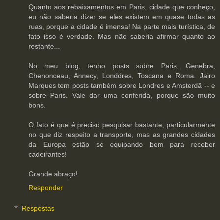
Quanto aos rebaixamentos em Paris, cidade que conheço,
eu não saberia dizer se eles existem em quase todas as
ruas, porque a cidade é imensa! Na parte mais turística, de
fato isso é verdade. Mas não saberia afirmar quanto ao
restante...
No meu blog, tenho posts sobre Paris, Genebra,
Chenonceau, Annecy, Londdres, Toscana e Roma. Jairo
Marques tem posts também sobre Londres e Amsterdã -- e
sobre Paris. Vale dar uma conferida, porque são muito
bons.
O fato é que é preciso pesquisar bastante, particularmente
no que diz respeito a transporte, mas as grandes cidades
da Europa estão se equipando bem para receber
cadeirantes!
Grande abraço!
Responder
Respostas