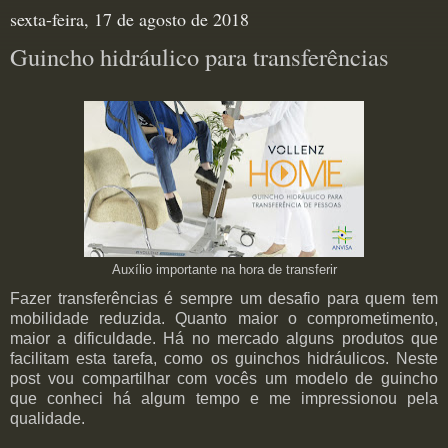
sexta-feira, 17 de agosto de 2018
Guincho hidráulico para transferências
Auxílio importante na hora de transferir
Fazer transferências é sempre um desafio para quem tem
mobilidade reduzida. Quanto maior o comprometimento,
maior a dificuldade. Há no mercado alguns produtos que
facilitam esta tarefa, como os guinchos hidráulicos. Neste
post vou compartilhar com vocês um modelo de guincho
que conheci há algum tempo e me impressionou pela
qualidade.