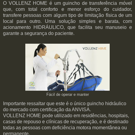
O VOLLENZ HOME é um guincho de transferência móvel
que, com total conforto e menor esforço do cuidador,
transfere pessoas com algum tipo de limitação física de um
local para outro. Uma solução simples e barata, com
acionamento HIDRÁULICO, que facilita seu manuseio e
garante a segurança do paciente.
Fácil de operar e manter
Importante ressaltar que este é o único guincho hidráulico
do mercado com certificação da ANVISA.
VOLLENZ HOME pode utilizado em residências, hospitais,
casas de repouso e clínicas de recuperação, e é destinado
todas as pessoas com deficiência motora momentânea ou
permanente.