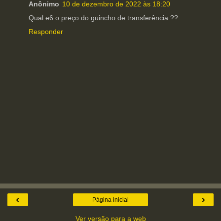
Anônimo
10 de dezembro de 2022 às 18:20
Qual e6 o preço do guincho de transferência ??
Responder
‹
›
Página inicial
Ver versão para a web