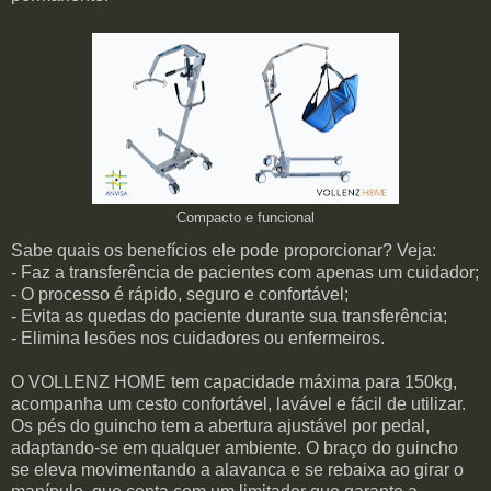
Compacto e funcional
Sabe quais os benefícios ele pode proporcionar? Veja:
- Faz a transferência de pacientes com apenas um cuidador;
- O processo é rápido, seguro e confortável;
- Evita as quedas do paciente durante sua transferência;
- Elimina lesões nos cuidadores ou enfermeiros.
O VOLLENZ HOME tem capacidade máxima para 150kg,
acompanha um cesto confortável, lavável e fácil de utilizar.
Os pés do guincho tem a abertura ajustável por pedal,
adaptando-se em qualquer ambiente. O braço do guincho
se eleva movimentando a alavanca e se rebaixa ao girar o