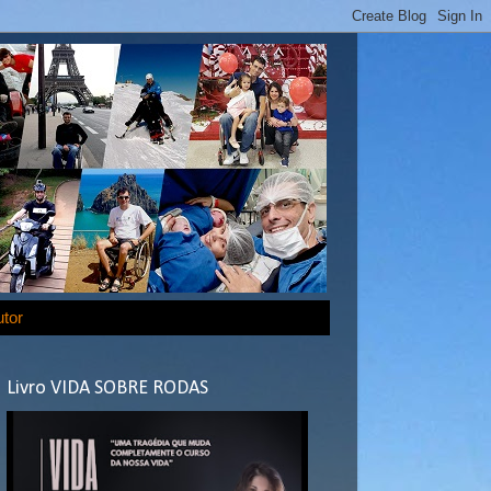
utor
Livro VIDA SOBRE RODAS