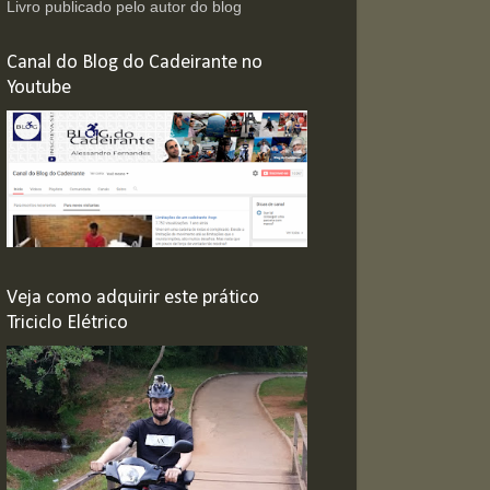
Livro publicado pelo autor do blog
Canal do Blog do Cadeirante no
Youtube
Veja como adquirir este prático
Triciclo Elétrico