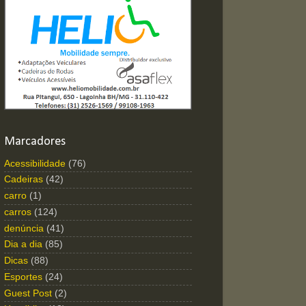
Marcadores
Acessibilidade
(76)
Cadeiras
(42)
carro
(1)
carros
(124)
denúncia
(41)
Dia a dia
(85)
Dicas
(88)
Esportes
(24)
Guest Post
(2)