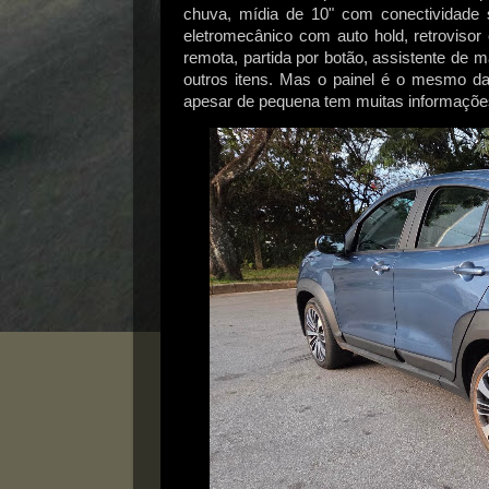
chuva, mídia de 10" com conectividade s
eletromecânico com auto hold, retrovisor 
remota, partida por botão, assistente de
outros itens.
Mas o painel é o mesmo da 
apesar de pequena tem muitas informações