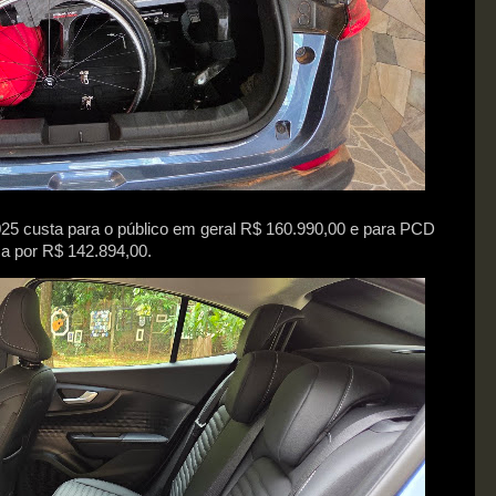
25 custa para o público em geral R$ 160.990,00 e para PCD
ica por R$ 142.894,00.