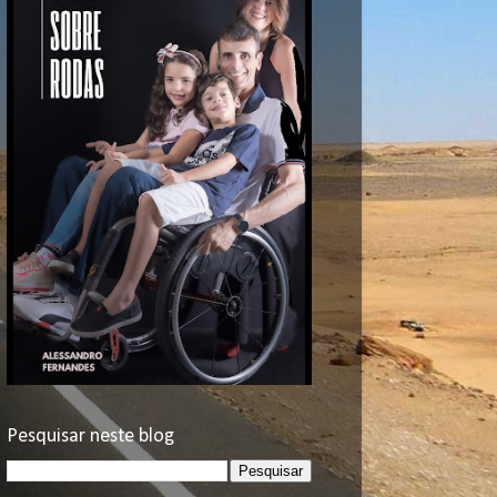
Pesquisar neste blog