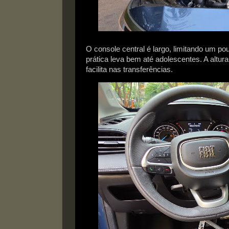
O console central é largo, limitando um po
prática leva bem até adolescentes. A altur
facilita nas transferências.