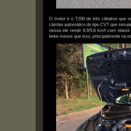
O motor é o T200 de três cilindros que 
câmbio automático do tipo CVT que simula
nessa ele rende 8,9/9,8 km/l com etanol 
bebe menos que isso, principalmente na e