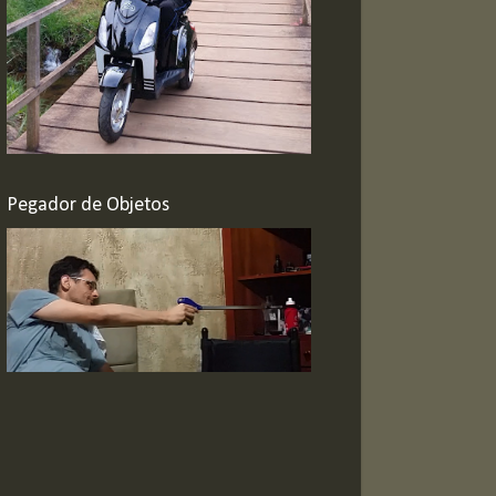
Pegador de Objetos