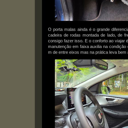
O porta malas ainda é o grande diferenc
cadeira de rodas montada de lado, de fr
consigo fazer isso.
E o conforto ao viajar 
manutenção em faixa auxilia na condição
m de entre eixos mas na prática leva bem 