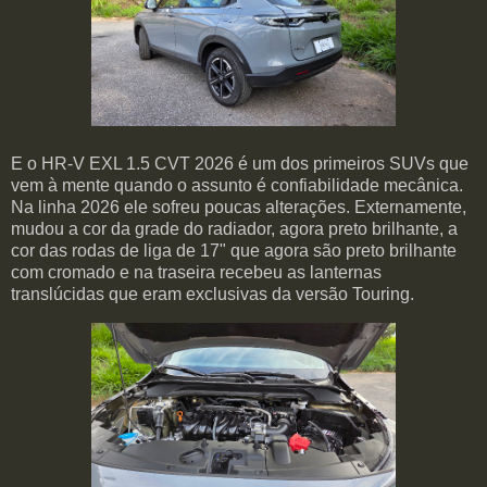
E o HR-V EXL 1.5 CVT 2026 é um dos primeiros SUVs que
vem à mente quando o assunto é confiabilidade mecânica.
Na linha 2026 ele sofreu poucas alterações. Externamente,
mudou a cor da grade do radiador, agora preto brilhante, a
cor das rodas de liga de 17" que agora são preto brilhante
com cromado e na traseira recebeu as lanternas
translúcidas que eram exclusivas da versão Touring.