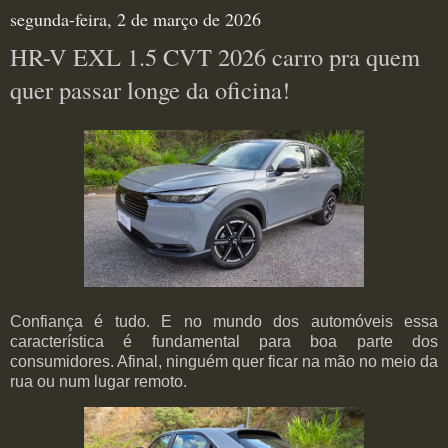
segunda-feira, 2 de março de 2026
HR-V EXL 1.5 CVT 2026 carro pra quem
quer passar longe da oficina!
Confiança é tudo. E no mundo dos automóveis essa
característica é fundamental para boa parte dos
consumidores. Afinal, ninguém quer ficar na mão no meio da
rua ou num lugar remoto.