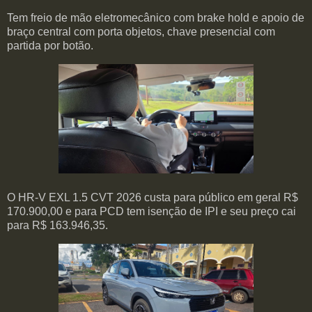
Tem freio de mão eletromecânico com brake hold e apoio de
braço central com porta objetos, chave presencial com
partida por botão.
O HR-V EXL 1.5 CVT 2026 custa para público em geral R$
170.900,00 e para PCD tem isenção de IPI e seu preço cai
para R$ 163.946,35.