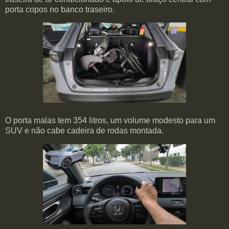
porta copos no banco traseiro.
O porta malas tem 354 litros, um volume modesto para um
SUV e não cabe cadeira de rodas montada.