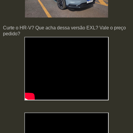
Curte o HR-V? Que acha dessa versão EXL? Vale o preço
pedido?