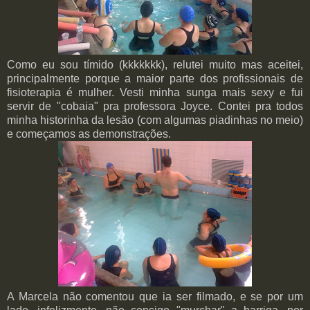
Como eu sou tímido (kkkkkkk), relutei muito mas aceitei,
principalmente porque a maior parte dos profissionais de
fisioterapia é mulher. Vesti minha sunga mais sexy e fui
servir de "cobaia" pra professora Joyce. Contei pra todos
minha historinha da lesão (com algumas piadinhas no meio)
e começamos as demonstrações.
A Marcela não comentou que ia ser filmado, e se por um