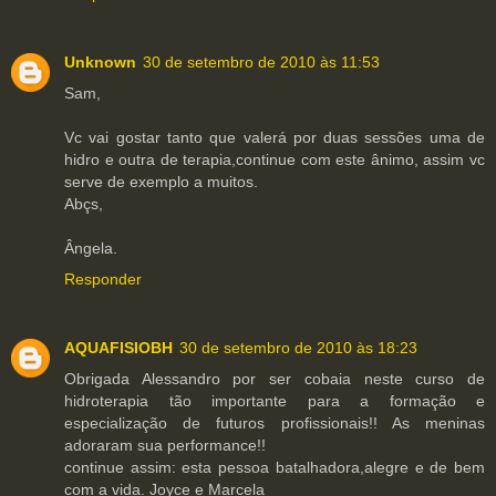
Unknown
30 de setembro de 2010 às 11:53
Sam,
Vc vai gostar tanto que valerá por duas sessões uma de
hidro e outra de terapia,continue com este ânimo, assim vc
serve de exemplo a muitos.
Abçs,
Ângela.
Responder
AQUAFISIOBH
30 de setembro de 2010 às 18:23
Obrigada Alessandro por ser cobaia neste curso de
hidroterapia tão importante para a formação e
especialização de futuros profissionais!! As meninas
adoraram sua performance!!
continue assim: esta pessoa batalhadora,alegre e de bem
com a vida. Joyce e Marcela