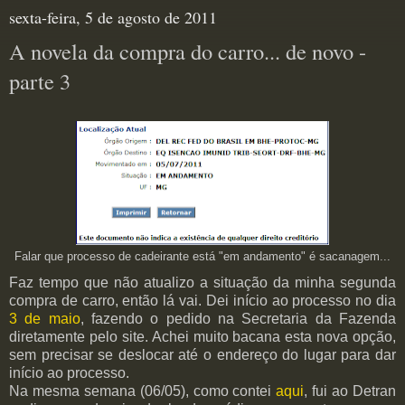
sexta-feira, 5 de agosto de 2011
A novela da compra do carro... de novo -
parte 3
Falar que processo de cadeirante está "em andamento" é sacanagem...
Faz tempo que não atualizo a situação da minha segunda
compra de carro, então lá vai. Dei início ao processo no dia
3 de maio
, fazendo o pedido na Secretaria da Fazenda
diretamente pelo site. Achei muito bacana esta nova opção,
sem precisar se deslocar até o endereço do lugar para dar
início ao processo.
Na mesma semana (06/05), como contei
aqui
, fui ao Detran