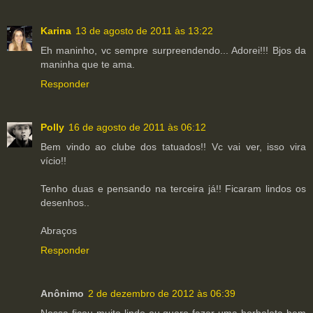
Karina
13 de agosto de 2011 às 13:22
Eh maninho, vc sempre surpreendendo... Adorei!!! Bjos da
maninha que te ama.
Responder
Polly
16 de agosto de 2011 às 06:12
Bem vindo ao clube dos tatuados!! Vc vai ver, isso vira
vício!!
Tenho duas e pensando na terceira já!! Ficaram lindos os
desenhos..
Abraços
Responder
Anônimo
2 de dezembro de 2012 às 06:39