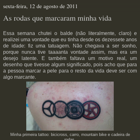
sexta-feira, 12 de agosto de 2011
As rodas que marcaram minha vida
Essa semana chutei o balde (não literalmente, claro) e
realizei uma vontade que eu tinha desde os dezessete anos
de idade: fiz uma tatuagem. Não chegava a ser sonho,
porque nunca tive taaaanta vontade assim, mas era um
desejo latente. E também faltava um motivo real, um
desenho que tivesse algum significado, pois acho que para
a pessoa marcar a pele para o resto da vida deve ser com
algo marcante.
Minha primeira tattoo: bicicross, carro, mountain bike e cadeira de
rodas.