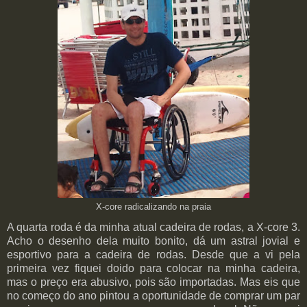
X-core radicalizando na praia
A quarta roda é da minha atual cadeira de rodas, a X-core 3.
Acho o desenho dela muito bonito, dá um astral jovial e
esportivo para a cadeira de rodas. Desde que a vi pela
primeira vez fiquei doido para colocar na minha cadeira,
mas o preço era abusivo, pois são importadas. Mas eis que
no começo do ano pintou a oportunidade de comprar um par