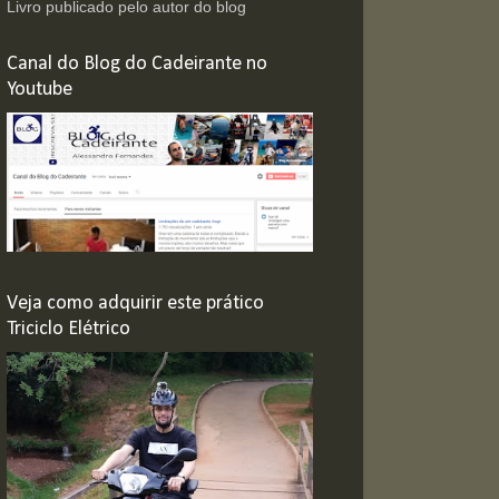
Livro publicado pelo autor do blog
Canal do Blog do Cadeirante no
Youtube
Veja como adquirir este prático
Triciclo Elétrico