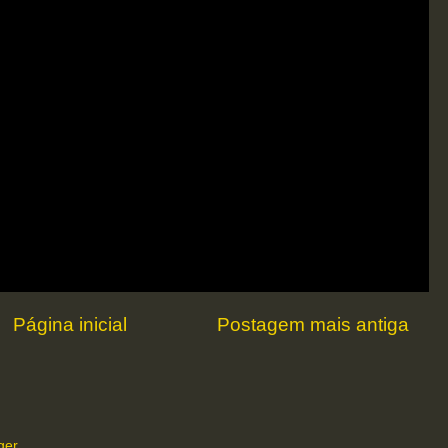
Página inicial
Postagem mais antiga