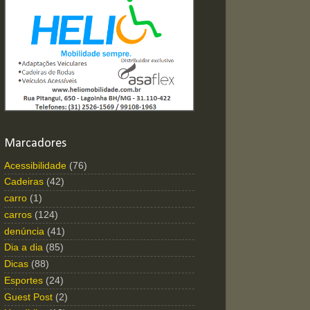
Marcadores
Acessibilidade
(76)
Cadeiras
(42)
carro
(1)
carros
(124)
denúncia
(41)
Dia a dia
(85)
Dicas
(88)
Esportes
(24)
Guest Post
(2)