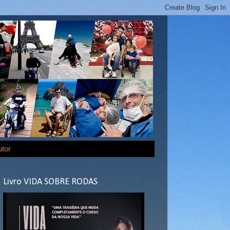
utor
Livro VIDA SOBRE RODAS