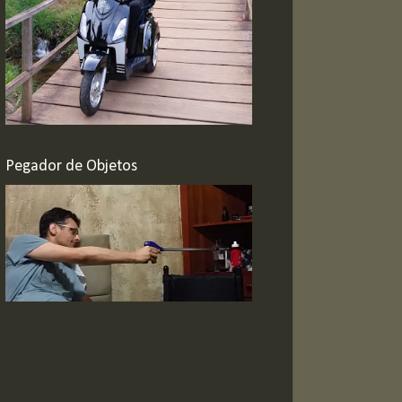
Pegador de Objetos