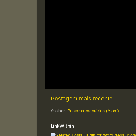
Postagem mais recente
Assinar:
Postar comentários (Atom)
LinkWithin