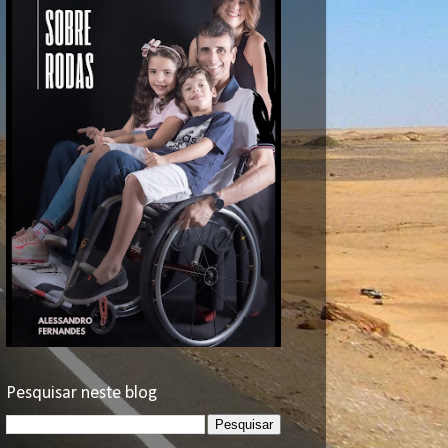
Pesquisar neste blog