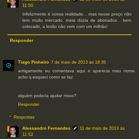
11:50
Infelizmente é nossa realidade... mas nesse preço não
tem muito mercado, meia dúzia de abonados... bem
colocado, a lesão não vem com um milhão!
Responder
Tiago Pinheiro
7 de maio de 2013 às 18:35
antigamente eu comentava aqui e aparecia meu nome.
acho q esqueci como se faz
alguém poderia ajudar nisso?
Responder
Respostas
Alessandro Fernandes
11 de maio de 2013 às
11:52