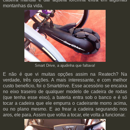
montanhas da vida.
Smart Drive, a ajudinha que faltava!
E não é que vi muitas opções assim na Reatech? Na
verdade, três opções. A mais interessante, e com melhor
custo benefício, foi o Smartdrive. Esse acessório se encaixa
no eixo traseiro de qualquer modelo de cadeira de rodas
(que tenha esse eixo), a bateria entra sob o banco e é só
tocar a cadeira que ele empurra o cadeirante morro acima,
ou no plano mesmo. E ao frear a cadeira segurando nos
aros, ele para. Assim que volta a tocar, ele volta a funcionar.