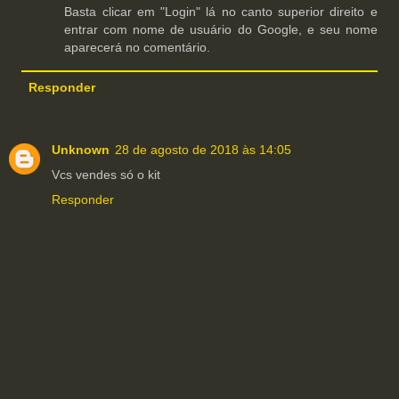
Basta clicar em "Login" lá no canto superior direito e
entrar com nome de usuário do Google, e seu nome
aparecerá no comentário.
Responder
Unknown
28 de agosto de 2018 às 14:05
Vcs vendes só o kit
Responder