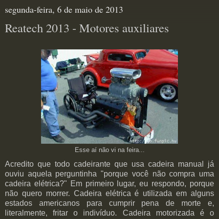
segunda-feira, 6 de maio de 2013
Reatech 2013 - Motores auxiliares
Esse aí não vi na feira...
Acredito que todo cadeirante que usa cadeira manual já
ouviu aquela perguntinha "porque você não compra uma
cadeira elétrica?" Em primeiro lugar, eu respondo, porque
não quero morrer. Cadeira elétrica é utilizada em alguns
estados americanos para cumprir pena de morte e,
literalmente, fritar o indivíduo. Cadeira motorizada é o