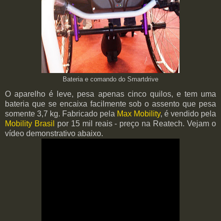
Bateria e comando do Smartdrive
O aparelho é leve, pesa apenas cinco quilos, e tem uma
bateria que se encaixa facilmente sob o assento que pesa
somente 3,7 kg. Fabricado pela
Max Mobility
, é vendido pela
Mobility Brasil
por 15 mil reais - preço na Reatech. Vejam o
vídeo demonstrativo abaixo.