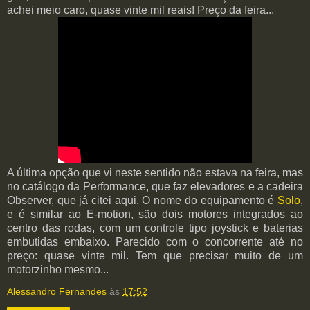
achei meio caro, quase vinte mil reais! Preço da feira...
A última opção que vi neste sentido não estava na feira, mas
no catálogo da Performance, que faz elevadores e a cadeira
Observer, que já citei aqui. O nome do equipamento é
Solo
,
e é similar ao E-motion, são dois motores integrados ao
centro das rodas, com um controle tipo joystick e baterias
embutidas embaixo. Parecido com o concorrente até no
preço: quase vinte mil. Tem que precisar muito de um
motorzinho mesmo...
Alessandro Fernandes
às
17:52