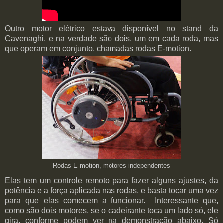
Outro motor elétrico estava disponível no stand da
Cavenaghi, e na verdade são dois, um em cada roda, mas
que operam em conjunto, chamadas rodas E-motion.
Rodas E-motion, motores independentes
Elas tem um controle remoto para fazer alguns ajustes, da
potência e a força aplicada nas rodas, e basta tocar uma vez
para que elas comecem a funcionar. Interessante que,
como são dois motores, se o cadeirante toca um lado só, ele
gira, conforme podem ver na demonstração abaixo. Só