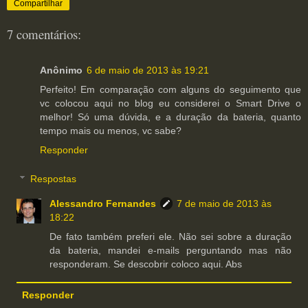
Compartilhar
7 comentários:
Anônimo
6 de maio de 2013 às 19:21
Perfeito! Em comparação com alguns do seguimento que
vc colocou aqui no blog eu considerei o Smart Drive o
melhor! Só uma dúvida, e a duração da bateria, quanto
tempo mais ou menos, vc sabe?
Responder
Respostas
Alessandro Fernandes
7 de maio de 2013 às
18:22
De fato também preferi ele. Não sei sobre a duração
da bateria, mandei e-mails perguntando mas não
responderam. Se descobrir coloco aqui. Abs
Responder