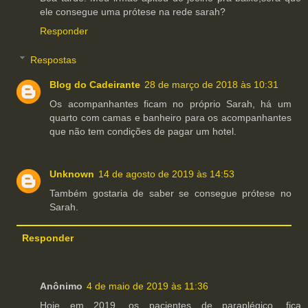
ele consegue uma prótese na rede sarah?
Responder
Respostas
Blog do Cadeirante
28 de março de 2018 às 10:31
Os acompanhantes ficam no próprio Sarah, há um
quarto com camas e banheiro para os acompanhantes
que não tem condições de pagar um hotel.
Unknown
14 de agosto de 2019 às 14:53
Também gostaria de saber se consegue prótese no
Sarah.
Responder
Anônimo
4 de maio de 2019 às 11:36
Hoje em 2019, os pacientes de paraplégico, fica