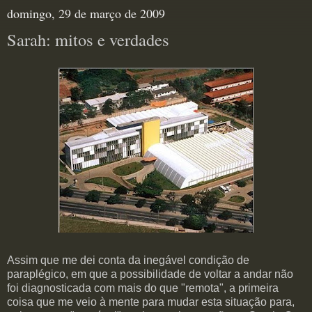
domingo, 29 de março de 2009
Sarah: mitos e verdades
Assim que me dei conta da inegável condição de
paraplégico, em que a possibilidade de voltar a andar não
foi diagnosticada com mais do que "remota", a primeira
coisa que me veio à mente para mudar esta situação para,