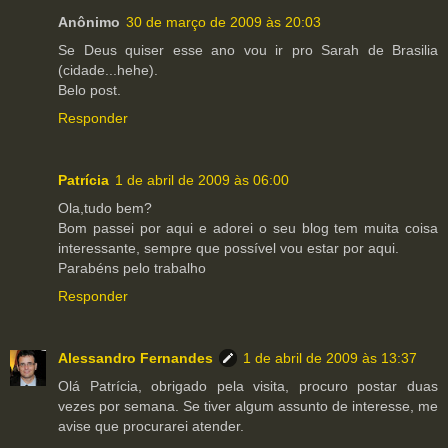
Anônimo
30 de março de 2009 às 20:03
Se Deus quiser esse ano vou ir pro Sarah de Brasilia
(cidade...hehe).
Belo post.
Responder
Patrícia
1 de abril de 2009 às 06:00
Ola,tudo bem?
Bom passei por aqui e adorei o seu blog tem muita coisa
interessante, sempre que possível vou estar por aqui.
Parabéns pelo trabalho
Responder
Alessandro Fernandes
1 de abril de 2009 às 13:37
Olá Patrícia, obrigado pela visita, procuro postar duas
vezes por semana. Se tiver algum assunto de interesse, me
avise que procurarei atender.