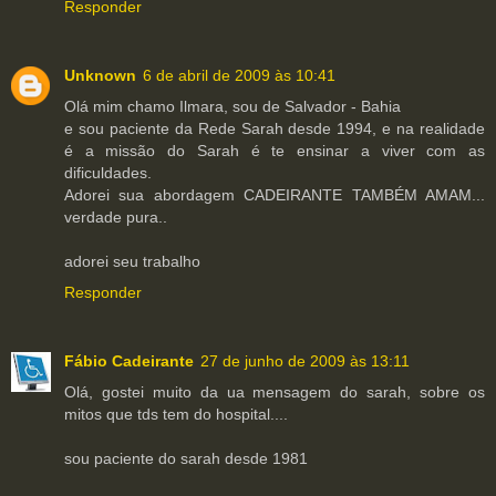
Responder
Unknown
6 de abril de 2009 às 10:41
Olá mim chamo Ilmara, sou de Salvador - Bahia
e sou paciente da Rede Sarah desde 1994, e na realidade
é a missão do Sarah é te ensinar a viver com as
dificuldades.
Adorei sua abordagem CADEIRANTE TAMBÉM AMAM...
verdade pura..
adorei seu trabalho
Responder
Fábio Cadeirante
27 de junho de 2009 às 13:11
Olá, gostei muito da ua mensagem do sarah, sobre os
mitos que tds tem do hospital....
sou paciente do sarah desde 1981