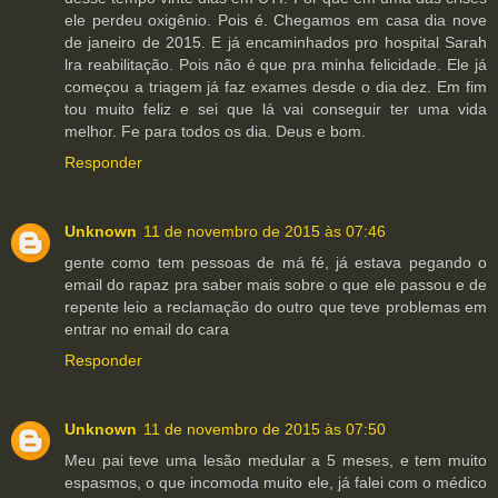
ele perdeu oxigênio. Pois é. Chegamos em casa dia nove
de janeiro de 2015. E já encaminhados pro hospital Sarah
lra reabilitação. Pois não é que pra minha felicidade. Ele já
começou a triagem já faz exames desde o dia dez. Em fim
tou muito feliz e sei que lá vai conseguir ter uma vida
melhor. Fe para todos os dia. Deus e bom.
Responder
Unknown
11 de novembro de 2015 às 07:46
gente como tem pessoas de má fé, já estava pegando o
email do rapaz pra saber mais sobre o que ele passou e de
repente leio a reclamação do outro que teve problemas em
entrar no email do cara
Responder
Unknown
11 de novembro de 2015 às 07:50
Meu pai teve uma lesão medular a 5 meses, e tem muito
espasmos, o que incomoda muito ele, já falei com o médico