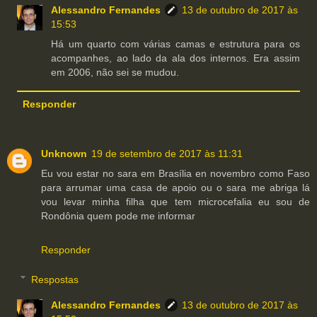
Alessandro Fernandes
13 de outubro de 2017 às
15:53
Há um quarto com várias camas e estrutura para os
acompanhes, ao lado da ala dos internos. Era assim
em 2006, não sei se mudou.
Responder
Unknown
19 de setembro de 2017 às 11:31
Eu vou estar no sara em Brasília en novembro como Faso
para arrumar uma casa de apoio ou o sara me abriga lá
vou levar minha filha que tem microcefalia eu sou de
Rondônia quem pode me informar
Responder
Respostas
Alessandro Fernandes
13 de outubro de 2017 às