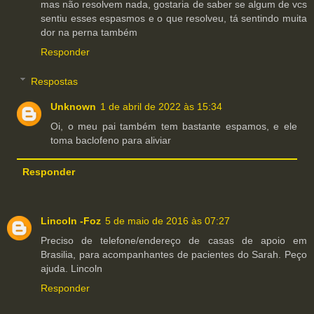
mas não resolvem nada, gostaria de saber se algum de vcs
sentiu esses espasmos e o que resolveu, tá sentindo muita
dor na perna também
Responder
Respostas
Unknown
1 de abril de 2022 às 15:34
Oi, o meu pai também tem bastante espamos, e ele
toma baclofeno para aliviar
Responder
Lincoln -Foz
5 de maio de 2016 às 07:27
Preciso de telefone/endereço de casas de apoio em
Brasilia, para acompanhantes de pacientes do Sarah. Peço
ajuda. Lincoln
Responder