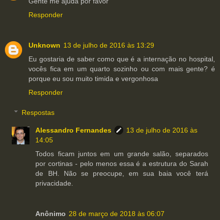
Gente me ajuda por favor
Responder
Unknown
13 de julho de 2016 às 13:29
Eu gostaria de saber como que é a internação no hospital,
vocês fica em um quarto sozinho ou com mais gente? é
porque eu sou muito timida e vergonhosa
Responder
Respostas
Alessandro Fernandes
13 de julho de 2016 às
14:05
Todos ficam juntos em um grande salão, separados
por cortinas - pelo menos essa é a estrutura do Sarah
de BH. Não se preocupe, em sua baia você terá
privacidade.
Anônimo
28 de março de 2018 às 06:07