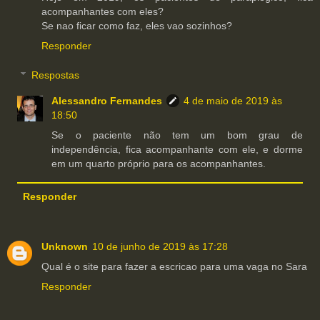
acompanhantes com eles?
Se nao ficar como faz, eles vao sozinhos?
Responder
Respostas
Alessandro Fernandes
4 de maio de 2019 às
18:50
Se o paciente não tem um bom grau de
independência, fica acompanhante com ele, e dorme
em um quarto próprio para os acompanhantes.
Responder
Unknown
10 de junho de 2019 às 17:28
Qual é o site para fazer a escricao para uma vaga no Sara
Responder