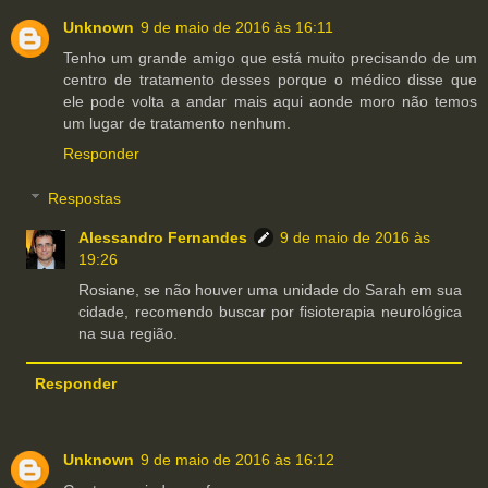
Unknown
9 de maio de 2016 às 16:11
Tenho um grande amigo que está muito precisando de um
centro de tratamento desses porque o médico disse que
ele pode volta a andar mais aqui aonde moro não temos
um lugar de tratamento nenhum.
Responder
Respostas
Alessandro Fernandes
9 de maio de 2016 às
19:26
Rosiane, se não houver uma unidade do Sarah em sua
cidade, recomendo buscar por fisioterapia neurológica
na sua região.
Responder
Unknown
9 de maio de 2016 às 16:12