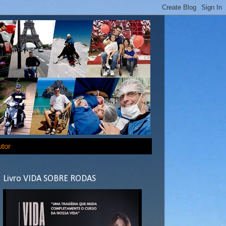
utor
Livro VIDA SOBRE RODAS