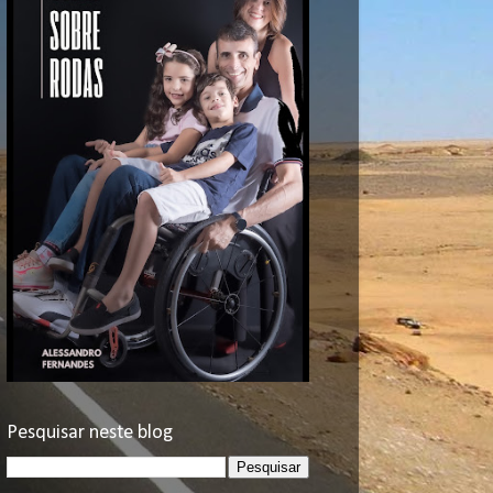
Pesquisar neste blog