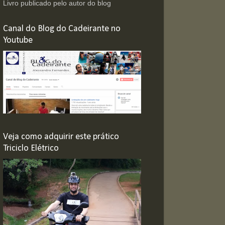
Livro publicado pelo autor do blog
Canal do Blog do Cadeirante no
Youtube
Veja como adquirir este prático
Triciclo Elétrico