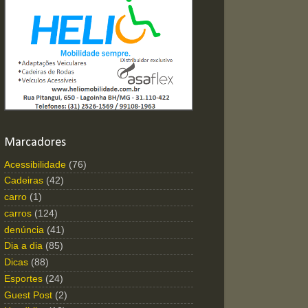
Marcadores
Acessibilidade
(76)
Cadeiras
(42)
carro
(1)
carros
(124)
denúncia
(41)
Dia a dia
(85)
Dicas
(88)
Esportes
(24)
Guest Post
(2)