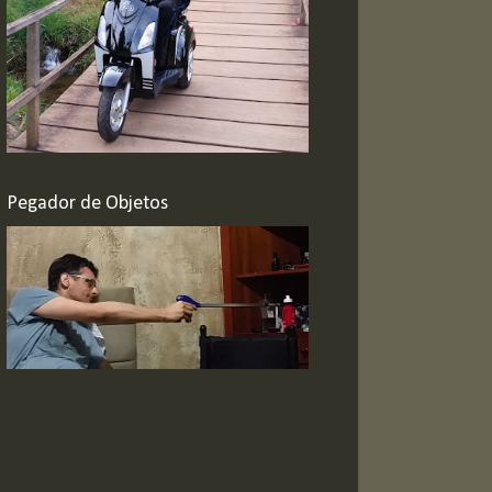
Pegador de Objetos