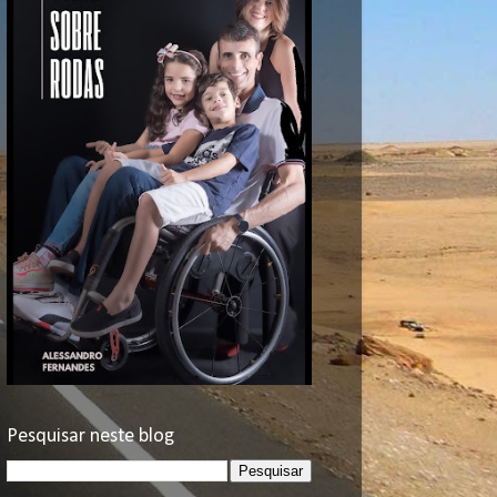
Pesquisar neste blog