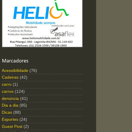
Marcadores
Acessibilidade
(76)
Cadeiras
(42)
carro
(1)
carros
(124)
denúncia
(41)
Dia a dia
(85)
Dicas
(88)
Esportes
(24)
Guest Post
(2)