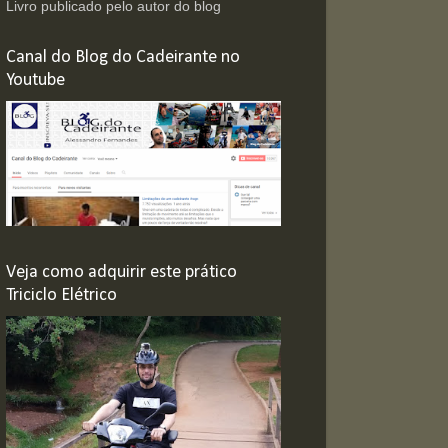
Livro publicado pelo autor do blog
Canal do Blog do Cadeirante no
Youtube
Veja como adquirir este prático
Triciclo Elétrico