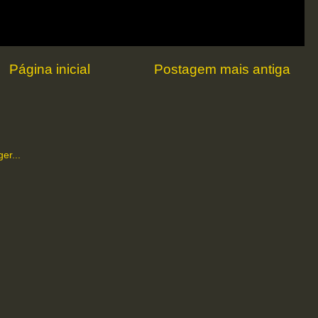
Página inicial
Postagem mais antiga