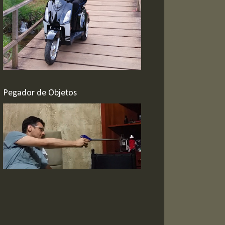
Pegador de Objetos