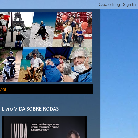
utor
Livro VIDA SOBRE RODAS