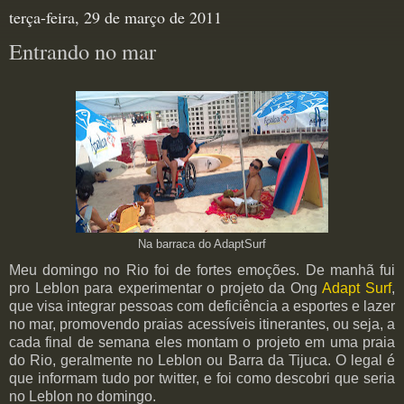
terça-feira, 29 de março de 2011
Entrando no mar
Na barraca do AdaptSurf
Meu domingo no Rio foi de fortes emoções. De manhã fui
pro Leblon para experimentar o projeto da Ong
Adapt Surf
,
que visa integrar pessoas com deficiência a esportes e lazer
no mar, promovendo praias acessíveis itinerantes, ou seja, a
cada final de semana eles montam o projeto em uma praia
do Rio, geralmente no Leblon ou Barra da Tijuca. O legal é
que informam tudo por twitter, e foi como descobri que seria
no Leblon no domingo.