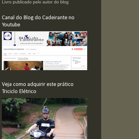
Livro publicado pelo autor do blog
Canal do Blog do Cadeirante no
Youtube
Veja como adquirir este prático
Triciclo Elétrico