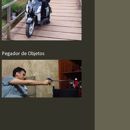
Pegador de Objetos