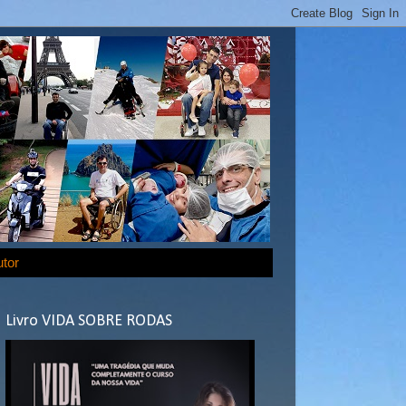
utor
Livro VIDA SOBRE RODAS