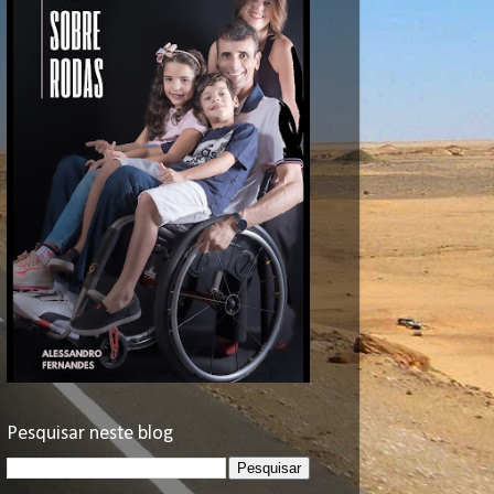
Pesquisar neste blog