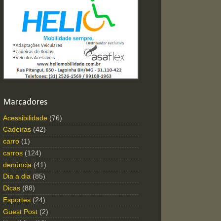
Marcadores
Acessibilidade
(76)
Cadeiras
(42)
carro
(1)
carros
(124)
denúncia
(41)
Dia a dia
(85)
Dicas
(88)
Esportes
(24)
Guest Post
(2)