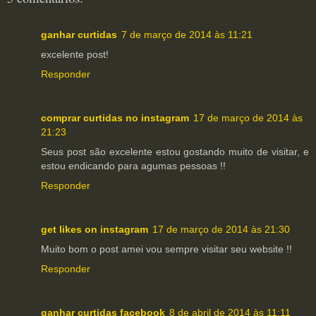
ganhar curtidas
7 de março de 2014 às 11:21
excelente post!
Responder
comprar curtidas no instagram
17 de março de 2014 às
21:23
Seus post são excelente estou gostando muito de visitar, e
estou endicando para agumas pessoas !!
Responder
get likes on instagram
17 de março de 2014 às 21:30
Muito bom o post amei vou sempre visitar seu website !!
Responder
ganhar curtidas facebook
8 de abril de 2014 às 11:11