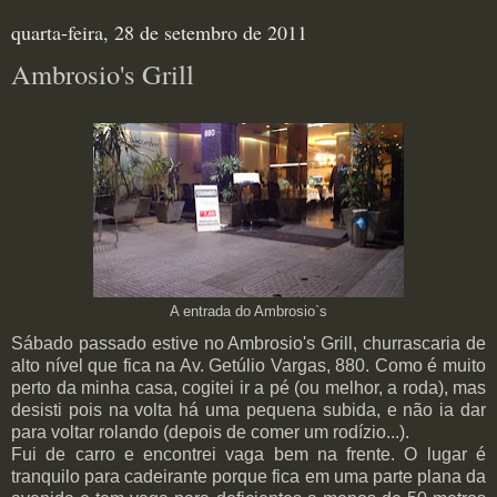
quarta-feira, 28 de setembro de 2011
Ambrosio's Grill
A entrada do Ambrosio`s
Sábado passado estive no Ambrosio's Grill, churrascaria de
alto nível que fica na Av. Getúlio Vargas, 880. Como é muito
perto da minha casa, cogitei ir a pé (ou melhor, a roda), mas
desisti pois na volta há uma pequena subida, e não ia dar
para voltar rolando (depois de comer um rodízio...).
Fui de carro e encontrei vaga bem na frente. O lugar é
tranquilo para cadeirante porque fica em uma parte plana da