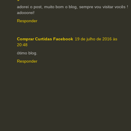
adorei o post, muito bom o blog, sempre vou visitar vocês !
adooorei!
Responder
Comprar Curtidas Facebook
19 de julho de 2016 às
20:48
ótimo blog.
Responder