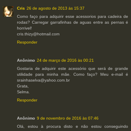
Cris
26 de agosto de 2013 às 15:37
Como faço para adquirir esse acessorios para cadeira de
rodas? Carregar garrafinhas de aguas entre as pernas é
horrivel!
cris.thizy@hotmail.com
Responder
Anônimo
24 de março de 2016 às 00:21
Gostaria de adquirir este acessório que será de grande
utilidade para minha mãe. Como faço? Meu e-mail é
srainhaselva@yahoo.com.br
Grata,
Selma.
Responder
Anônimo
9 de novembro de 2016 às 07:46
Olá, estou à procura disto e não estou conseguindo