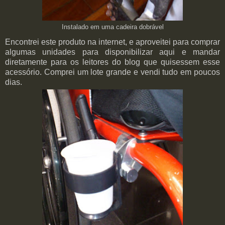
Instalado em uma cadeira dobrável
Encontrei este produto na internet, e aproveitei para comprar
algumas unidades para disponibilizar aqui e mandar
diretamente para os leitores do blog que quisessem esse
acessório. Comprei um lote grande e vendi tudo em poucos
dias.