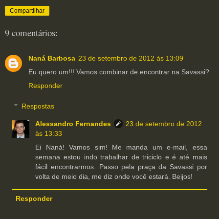
Compartilhar
9 comentários:
Naná Barbosa
23 de setembro de 2012 às 13:09
Eu quero um!!! Vamos combinar de encontrar na Savassi?
Responder
Respostas
Alessandro Fernandes
23 de setembro de 2012
às 13:33
Ei Naná! Vamos sim! Me manda um e-mail, essa
semana estou indo trabalhar de triciclo e é até mais
fácil encontrarmos. Passo pela praça da Savassi por
volta de meio dia, me diz onde você estará. Beijos!
Responder