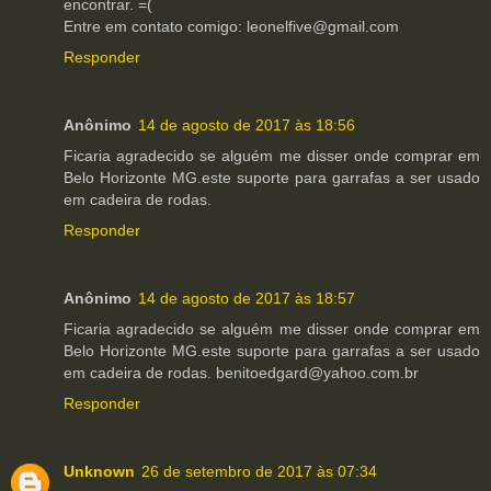
encontrar. =(
Entre em contato comigo: leonelfive@gmail.com
Responder
Anônimo
14 de agosto de 2017 às 18:56
Ficaria agradecido se alguém me disser onde comprar em
Belo Horizonte MG.este suporte para garrafas a ser usado
em cadeira de rodas.
Responder
Anônimo
14 de agosto de 2017 às 18:57
Ficaria agradecido se alguém me disser onde comprar em
Belo Horizonte MG.este suporte para garrafas a ser usado
em cadeira de rodas. benitoedgard@yahoo.com.br
Responder
Unknown
26 de setembro de 2017 às 07:34