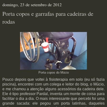
domingo, 23 de setembro de 2012
Porta copos e garrafas para cadeiras de
rodas
Porta copos do Múcio
Pouco depois que voltei à fisioterapia em solo (eu só fazia
piscina), encontrei com um colega e leitor do blog, o Múcio,
e me chamou a atenção alguns acessórios da cadeira dele.
Ele é tipo professor Pardal, inventa um monte de coisa para
facilitar o dia a dia. O mais interessante que percebi foi uma
grande sacada: ele pegou um porta latinhas, daqueles