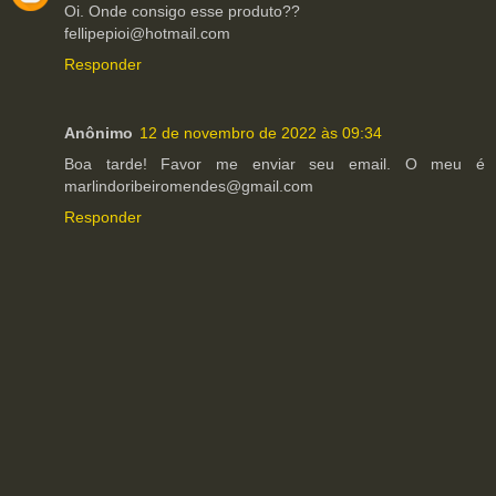
Oi. Onde consigo esse produto??
fellipepioi@hotmail.com
Responder
Anônimo
12 de novembro de 2022 às 09:34
Boa tarde! Favor me enviar seu email. O meu é
marlindoribeiromendes@gmail.com
Responder