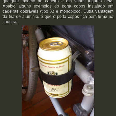
qualquer modelo de cadeira e em vários lugares dela.
Abaixo alguns exemplos do porta copos instalado em
cadeiras dobráveis (tipo X) e monobloco. Outra vantagem
da tira de alumínio, é que o porta copos fica bem firme na
cadeira.