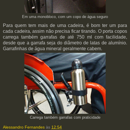
Em uma monobloco, com um copo de água seguro
Para quem tem mais de uma cadeira, é bom ter um para
cada cadeira, assim não precisa ficar tirando. O porta copos
carrega também garrafas de até 750 ml com facilidade,
desde que a garrafa seja do diâmetro de latas de alumínio.
Garrafinhas de água mineral geralmente cabem.
Carrega também garrafas com praticidade
Alessandro Fernandes
às
12:54