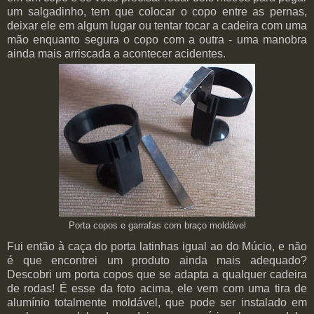
um salgadinho, tem que colocar o copo entre as pernas,
deixar ele em algum lugar ou tentar tocar a cadeira com uma
mão enquanto segura o copo com a outra - uma manobra
ainda mais arriscada a acontecer acidentes.
Porta copos e garrafas com braço moldável
Fui então à caça do porta latinhas igual ao do Múcio, e não
é que encontrei um produto ainda mais adequado?
Descobri um porta copos que se adapta a qualquer cadeira
de rodas! É esse da foto acima, ele vem com uma tira de
alumínio totalmente moldável, que pode ser instalado em