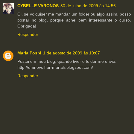
CYBELLE VARONOS
30 de julho de 2009 às 14:56
Oi, se vc quiser me mandar um folder ou algo assim, posso
postar no blog, porque achei bem interessante o curso.
Obrigada!
Responder
Maria Pospi
1 de agosto de 2009 às 10:07
Postei em meu blog, quando tiver o folder me envie.
http://umnovolhar-mariah.blogspot.com/
Responder