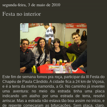
segunda-feira, 3 de maio de 2010
Festa no interior
Este fim de semana fomos pra roça, participar da III Festa do
Chapéu de Paula Cândido. A cidade fica a 24 km de Viçosa,
e é a terra da minha namorida, a Gi. No caminho já inventei
uma aventura: no meio da estrada tinha uma placa
indicando um atalho por uma estrada de terra, resolvi
arriscar. Mas a estrada não estava tão boa assim no início, e
de repente começaram as bifurcações. Sem placa, claro.