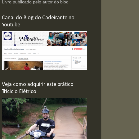
Livro publicado pelo autor do blog
Canal do Blog do Cadeirante no
Youtube
Veja como adquirir este prático
Triciclo Elétrico