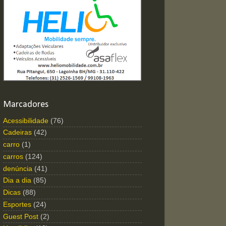
Marcadores
Acessibilidade
(76)
Cadeiras
(42)
carro
(1)
carros
(124)
denúncia
(41)
Dia a dia
(85)
Dicas
(88)
Esportes
(24)
Guest Post
(2)