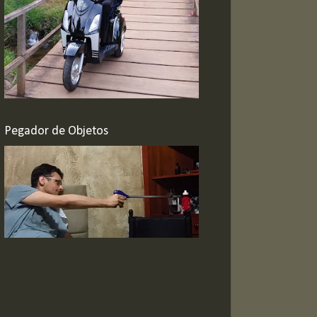
Pegador de Objetos