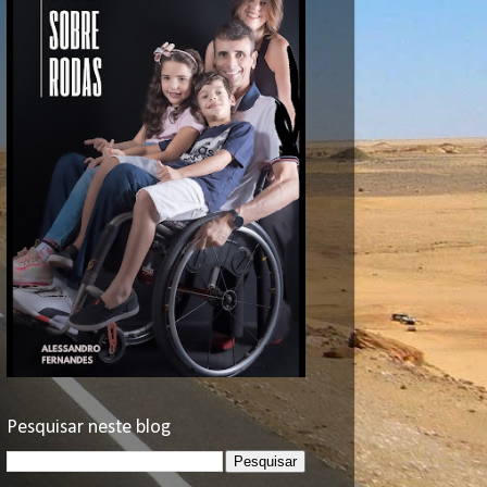
Pesquisar neste blog