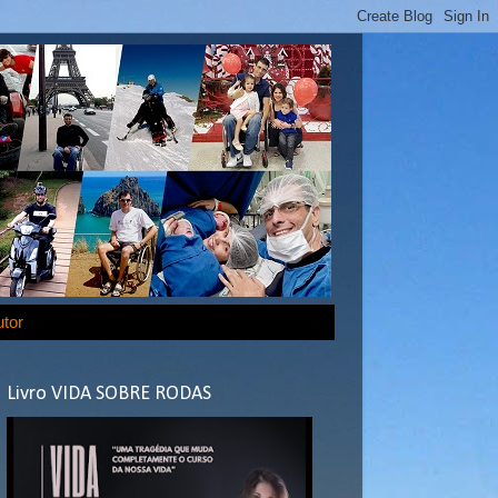
utor
Livro VIDA SOBRE RODAS