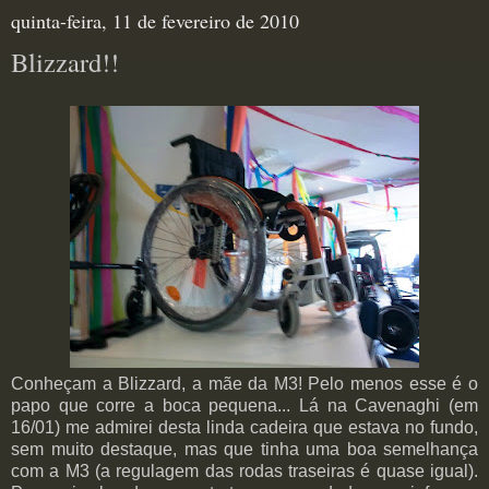
quinta-feira, 11 de fevereiro de 2010
Blizzard!!
Conheçam a Blizzard, a mãe da M3! Pelo menos esse é o
papo que corre a boca pequena... Lá na Cavenaghi (em
16/01) me admirei desta linda cadeira que estava no fundo,
sem muito destaque, mas que tinha uma boa semelhança
com a M3 (a regulagem das rodas traseiras é quase igual).