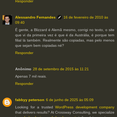
Responder
Alessandro Fernandes
16 de fevereiro de 2010 às
09:40
É gente, a Blizzard é Alemã mesmo, corrigi no texto, o site
que vi da primeira vez é que é da Austrália, é porque tem
filial lá também. Realmente são copiadas, mas pelo menos
que sejam bem copiadas né?
Responder
Anônimo
28 de setembro de 2015 às 11:21
Apenas 7 mil reais.
Responder
fabbyy peterson
6 de junho de 2025 às 05:09
Looking for a trusted
WordPress development company
that delivers results? At Crossway Consulting, we specialize