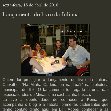
sexta-feira, 16 de abril de 2010
Lançamento do livro da Juliana
Ontem fui prestigiar o lançamento do livro da Juliana
Carvalho, "Na Minha Cadeira ou na Tua?" na biblioteca
municipal de BH. O lançamento foi regado a uma das
especialidades de Minas, uma cachacinha básica.
Lá tive a oportunidade de conhecer a Kenia, que
acompanha o blog e a Tabata, primeiras cadeirantes que
tenho contato direto aqui em BH. Adorei conhecer a as