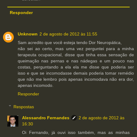
Responder
Unknown
2 de agosto de 2012 às 11:55
Sam acredito que você esteja tendo Dor Neuropática,
não sei ao certo, mas uma vez perguntei para a minha
terapeuta ocupacional, disse que tinha essa sensação de
queimação nas pernas e nas nádegas e um pouco nas
costas, perguntando a ela ela me disse que poderia ser
isso e que se incomodasse demais poderia tomar remédio
que não me lembro pois apenas incomodava não era dor,
apenas incomodo.
Responder
Respostas
Alessandro Fernandes
2 de agosto de 2012 às
16:30
Oi Fernando, já ouvi isso também, mas as minhas