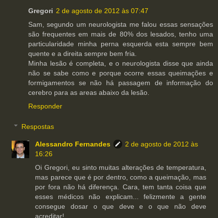
Gregori
2 de agosto de 2012 às 07:47
Sam, segundo um neurologista me falou essas sensações
são frequentes em mais de 80% dos lesados, tenho uma
particularidade minha perna esquerda esta sempre bem
quente e a direita sempre bem fria.
Minha lesão é completa, e o neurologista disse que ainda
não se sabe como e porque ocorre essas queimações e
formigamentos se não há passagem de informação do
cerebro para as areas abaixo da lesão.
Responder
Respostas
Alessandro Fernandes
2 de agosto de 2012 às
16:26
Oi Gregori, eu sinto muitas alterações de temperatura,
mas parece que é por dentro, como a queimação, mas
por fora não há diferença. Cara, tem tanta coisa que
esses médicos não explicam... felizmente a gente
consegue dosar o que deve e o que não deve
acreditar!