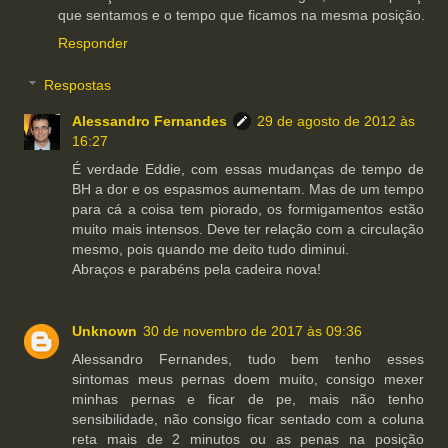
que sentamos e o tempo que ficamos na mesma posição.
Responder
Respostas
Alessandro Fernandes
29 de agosto de 2012 às
16:27
É verdade Eddie, com essas mudanças de tempo de
BH a dor e os espasmos aumentam. Mas de um tempo
para cá a coisa tem piorado, os formigamentos estão
muito mais intensos. Deve ter relação com a circulação
mesmo, pois quando me deito tudo diminui.
Abraços e parabéns pela cadeira nova!
Unknown
30 de novembro de 2017 às 09:36
Alessandro Fernandes, tudo bem tenho esses
sintomas meus pernas doem muito, consigo mexer
minhas pernas e ficar de pe, mais não tenho
sensibilidade, não consigo ficar sentado com a coluna
reta mais de 2 minutos ou as penas na posição