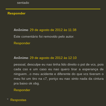
sentado
Responder
Anônimo
29 de agosto de 2012 às 11:38
Este comentário foi removido pelo autor.
Responder
Anônimo
29 de agosto de 2012 às 12:10
pessoal, desculpe eu nao tinha lido direito o pst de vcs, pois
cada cso e um caso eu nao quero tirar a esperança de
ninguem...o meu acidente e diferente do que vcs tiveram o
meu foi um tiro na c7, poriço eu nao sinto nada da cintura
pra baixo ok obg.
Responder
Respostas