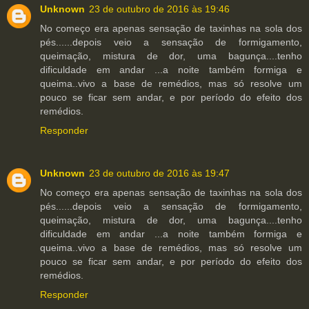
Unknown
23 de outubro de 2016 às 19:46
No começo era apenas sensação de taxinhas na sola dos
pés......depois veio a sensação de formigamento,
queimação, mistura de dor, uma bagunça....tenho
dificuldade em andar ...a noite também formiga e
queima..vivo a base de remédios, mas só resolve um
pouco se ficar sem andar, e por período do efeito dos
remédios.
Responder
Unknown
23 de outubro de 2016 às 19:47
No começo era apenas sensação de taxinhas na sola dos
pés......depois veio a sensação de formigamento,
queimação, mistura de dor, uma bagunça....tenho
dificuldade em andar ...a noite também formiga e
queima..vivo a base de remédios, mas só resolve um
pouco se ficar sem andar, e por período do efeito dos
remédios.
Responder