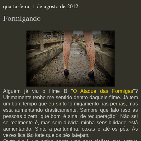
quarta-feira, 1 de agosto de 2012
Formigando
Alguém já viu o filme B "
O Ataque das Formigas
"?
Ultimamente tenho me sentido dentro daquele filme. Já tem
um bom tempo que eu sinto formigamento nas pernas, mas
está aumentando drasticamente. Sempre que falo isso as
pessoas dizem "que bom, é sinal de recuperação". Não sei
se realmente é, mas sem dúvida minha sensibilidade está
aumentando. Sinto a panturrilha, coxas e até os pés. Às
vezes fica tão forte que os pés latejam.