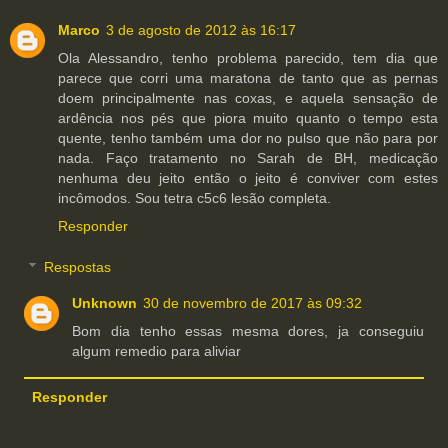
Marco
3 de agosto de 2012 às 16:17
Ola Alessandro, tenho problema parecido, tem dia que
parece que corri uma maratona de tanto que as pernas
doem principalmente nas coxas, e aquela sensação de
ardência nos pés que piora muito quanto o tempo esta
quente, tenho também uma dor no pulso que não para por
nada. Faço tratamento no Sarah de BH, medicação
nenhuma deu jeito então o jeito é conviver com estes
incômodos. Sou tetra c5c6 lesão completa.
Responder
Respostas
Unknown
30 de novembro de 2017 às 09:32
Bom dia tenho essas mesma dores, ja conseguiu
algum remedio para aliviar
Responder