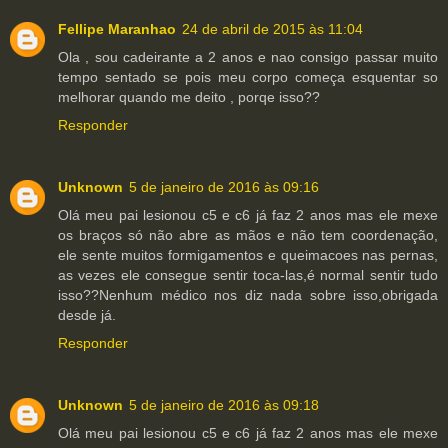
Fellipe Maranhao
24 de abril de 2015 às 11:04
Ola , sou cadeirante a 2 anos e nao consigo passar muito
tempo sentado se pois meu corpo começa esquentar so
melhorar quando me deito , porqe isso??
Responder
Unknown
5 de janeiro de 2016 às 09:16
Olá meu pai lesionou c5 e c6 já faz 2 anos mas ele mexe
os braços só não abre as mãos e não tem coordenação,
ele sente muitos formigamentos e queimacoes nas pernas,
as vezes ele consegue sentir toca-las,é normal sentir tudo
isso??Nenhum médico nos diz nada sobre isso,obrigada
desde já.
Responder
Unknown
5 de janeiro de 2016 às 09:18
Olá meu pai lesionou c5 e c6 já faz 2 anos mas ele mexe