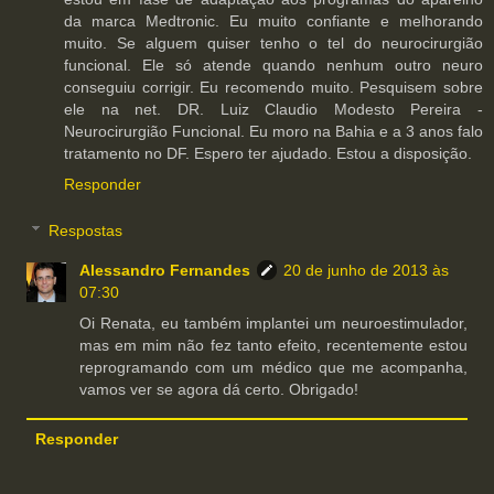
da marca Medtronic. Eu muito confiante e melhorando
muito. Se alguem quiser tenho o tel do neurocirurgião
funcional. Ele só atende quando nenhum outro neuro
conseguiu corrigir. Eu recomendo muito. Pesquisem sobre
ele na net. DR. Luiz Claudio Modesto Pereira -
Neurocirurgião Funcional. Eu moro na Bahia e a 3 anos falo
tratamento no DF. Espero ter ajudado. Estou a disposição.
Responder
Respostas
Alessandro Fernandes
20 de junho de 2013 às
07:30
Oi Renata, eu também implantei um neuroestimulador,
mas em mim não fez tanto efeito, recentemente estou
reprogramando com um médico que me acompanha,
vamos ver se agora dá certo. Obrigado!
Responder