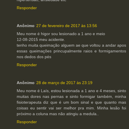
Responder
Anônimo
27 de fevereiro de 2017 às 13:56
Meu nome é higor sou lesionado a 1 ano e meio
12-08-2015 meu acidente.
tenho muita queimação alguem ae que voltou a andar apos
essas queimações princupalmente raios e formigamentos
nos dedos dos pés
Responder
Anônimo
28 de março de 2017 às 23:19
Meu nome é Laís, estou lesionada a 1 ano e 4 meses, sinto
muitas dores nas pernas e sinto formigar também, minha
fisioterapeuta diz que é um bom sinal e que quanto mas
coisas eu sentir vai ser melhor pra mim. Minha lesão foi
próximo a coluna mas não atingiu a medula..
Responder