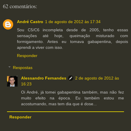
62 comentários:
André Castro
1 de agosto de 2012 às 17:34
Sou C5/C6 incompleta desde de 2005, tenho essas
sensações até hoje, queimação misturado com
formigamento. Antes eu tomava gabapentina, depois
aprendi a viver com isso.
Responder
Respostas
Alessandro Fernandes
2 de agosto de 2012 às
16:23
Oi André, já tomei gabapentina também, mas não fez
muito efeito na época. Eu também estou me
acostumando, mas tem dia que é dose...
Responder