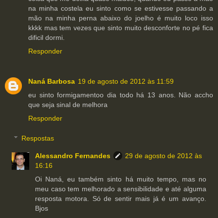
na minha costela eu sinto como se estivesse passando a
mão na minha perna abaixo do joelho é muito loco isso
kkkk mas tem vezes que sinto muito desconforte no pé fica
dificil dormi.
Responder
Naná Barbosa
19 de agosto de 2012 às 11:59
eu sinto formigamentoo dia todo há 13 anos. Não accho
que seja sinal de melhora
Responder
Respostas
Alessandro Fernandes
29 de agosto de 2012 às
16:16
Oi Naná, eu também sinto há muito tempo, mas no
meu caso tem melhorado a sensibilidade e até alguma
resposta motora. Só de sentir mais já é um avanço.
Bjos